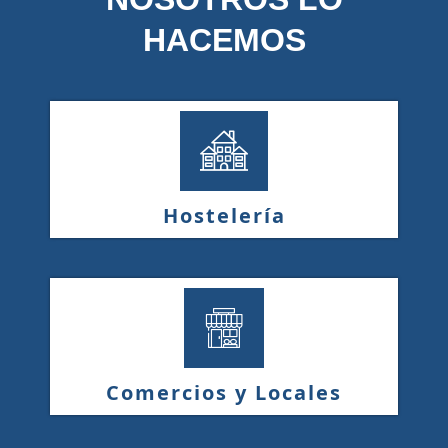
HACEMOS
Hostelería
Comercios y Locales