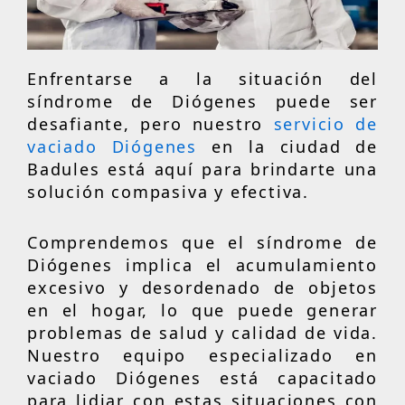
Enfrentarse a la situación del
síndrome de Diógenes puede ser
desafiante, pero nuestro
servicio de
vaciado Diógenes
en la ciudad de
Badules está aquí para brindarte una
solución compasiva y efectiva.
Comprendemos que el síndrome de
Diógenes implica el acumulamiento
excesivo y desordenado de objetos
en el hogar, lo que puede generar
problemas de salud y calidad de vida.
Nuestro equipo especializado en
vaciado Diógenes está capacitado
para lidiar con estas situaciones con