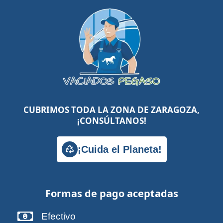
CUBRIMOS TODA LA ZONA DE ZARAGOZA,
¡CONSÚLTANOS!
¡Cuida el Planeta!
Formas de pago aceptadas
Efectivo