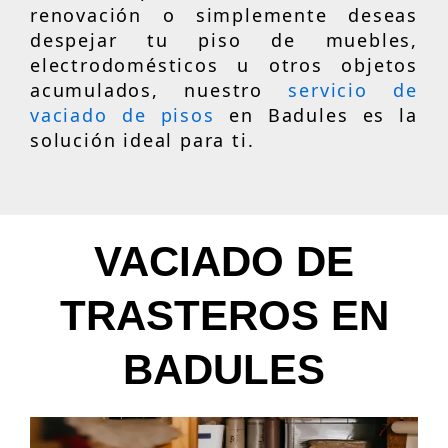
renovación o simplemente deseas
despejar tu piso de muebles,
electrodomésticos u otros objetos
acumulados, nuestro
servicio de
vaciado de pisos
en Badules es la
solución ideal para ti.
VACIADO DE
TRASTEROS EN
BADULES