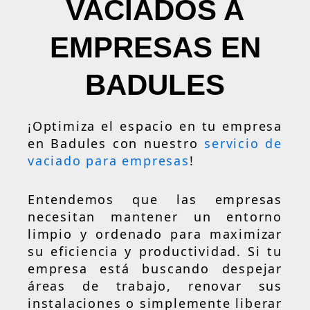
VACIADOS A
EMPRESAS EN
BADULES
¡Optimiza el espacio en tu empresa
en Badules con nuestro
servicio de
vaciado para empresas
!
Entendemos que las empresas
necesitan mantener un entorno
limpio y ordenado para maximizar
su eficiencia y productividad. Si tu
empresa está buscando despejar
áreas de trabajo, renovar sus
instalaciones o simplemente liberar