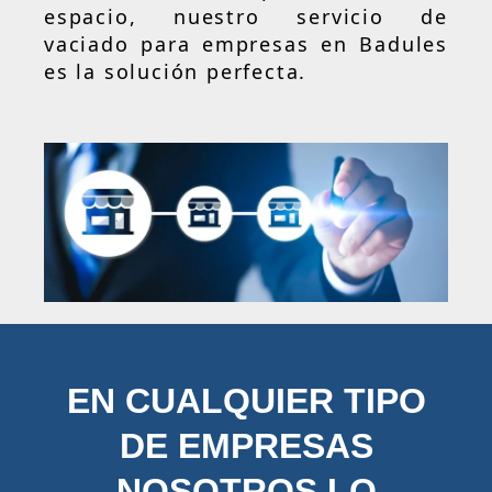
espacio, nuestro servicio de
vaciado para empresas en Badules
es la solución perfecta.
EN CUALQUIER TIPO
DE EMPRESAS
NOSOTROS LO