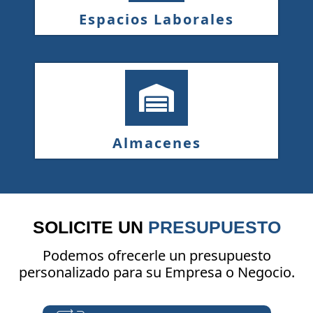
Espacios Laborales
Almacenes
SOLICITE UN
PRESUPUESTO
Podemos ofrecerle un presupuesto
personalizado para su Empresa o Negocio.