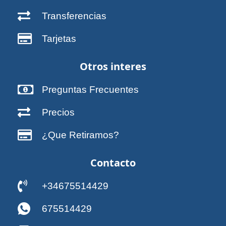
Transferencias
Tarjetas
Otros interes
Preguntas Frecuentes
Precios
¿Que Retiramos?
Contacto
+34675514429
675514429