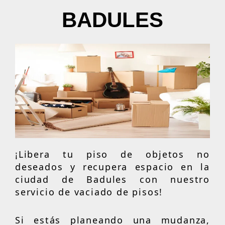
BADULES
¡Libera tu piso de objetos no
deseados y recupera espacio en la
ciudad de Badules con nuestro
servicio de vaciado de pisos!
Si estás planeando una mudanza,