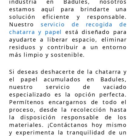
industria en Badules, nosotros
estamos aquí para brindarte una
solución eficiente y responsable.
Nuestro
servicio de recogida de
chatarra y papel
está diseñado para
ayudarte a liberar espacio, eliminar
residuos y contribuir a un entorno
más limpio y sostenible.
Si deseas deshacerte de la chatarra y
el papel acumulados en Badules,
nuestro servicio de vaciado
especializado es la opción perfecta.
Permítenos encargarnos de todo el
proceso, desde la recolección hasta
la disposición responsable de los
materiales. ¡Contáctanos hoy mismo
y experimenta la tranquilidad de un