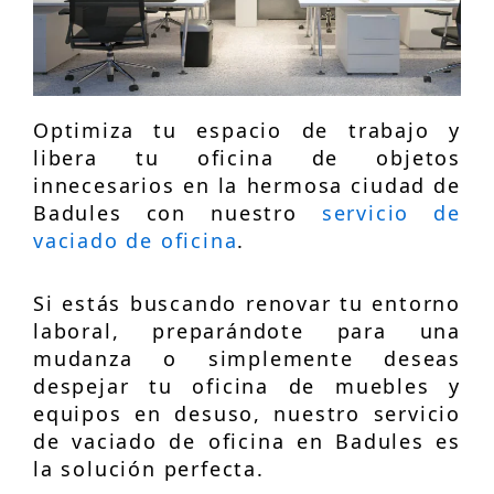
Optimiza tu espacio de trabajo y
libera tu oficina de objetos
innecesarios en la hermosa ciudad de
Badules con nuestro
servicio de
vaciado de oficina
.
Si estás buscando renovar tu entorno
laboral, preparándote para una
mudanza o simplemente deseas
despejar tu oficina de muebles y
equipos en desuso, nuestro servicio
de vaciado de oficina en Badules es
la solución perfecta.