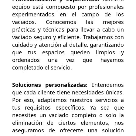
equipo está compuesto por profesionales
experimentados en el campo de los
vaciados. Conocemos las mejores
prácticas y técnicas para llevar a cabo un
vaciado seguro y eficiente. Trabajamos con
cuidado y atención al detalle, garantizando
que tus espacios queden limpios y
ordenados una vez que hayamos
completado el servicio.
Soluciones personalizadas:
Entendemos
que cada cliente tiene necesidades únicas.
Por eso, adaptamos nuestros servicios a
tus requisitos específicos. Ya sea que
necesites un vaciado completo o solo la
eliminación de ciertos elementos, nos
aseguramos de ofrecerte una solución