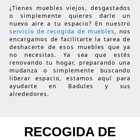
¿Tienes muebles viejos, desgastados
o simplemente quieres darle un
nuevo aire a tu espacio? En nuestro
servicio de recogida de muebles
, nos
encargamos de facilitarte la tarea de
deshacerte de esos muebles que ya
no necesitas. Ya sea que estés
renovando tu hogar, preparando una
mudanza o simplemente buscando
liberar espacio, estamos aquí para
ayudarte en Badules y sus
alrededores.
RECOGIDA DE