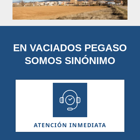
EN VACIADOS PEGASO
SOMOS SINÓNIMO
ATENCIÓN INMEDIATA