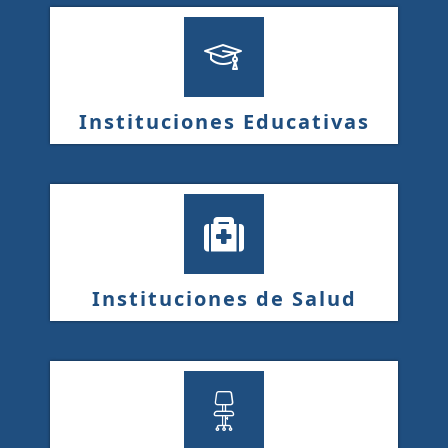
Instituciones Educativas
Instituciones de Salud