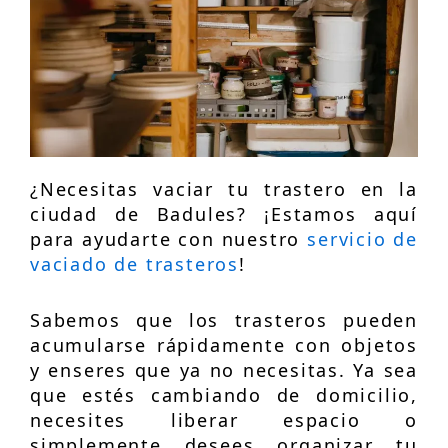
¿Necesitas vaciar tu trastero en la
ciudad de Badules? ¡Estamos aquí
para ayudarte con nuestro
servicio de
vaciado de trasteros
!
Sabemos que los trasteros pueden
acumularse rápidamente con objetos
y enseres que ya no necesitas. Ya sea
que estés cambiando de domicilio,
necesites liberar espacio o
simplemente desees organizar tu