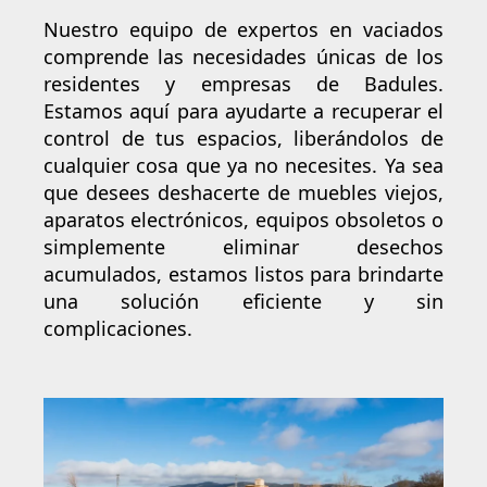
Nuestro equipo de expertos en vaciados
comprende las necesidades únicas de los
residentes y empresas de Badules.
Estamos aquí para ayudarte a recuperar el
control de tus espacios, liberándolos de
cualquier cosa que ya no necesites. Ya sea
que desees deshacerte de muebles viejos,
aparatos electrónicos, equipos obsoletos o
simplemente eliminar desechos
acumulados, estamos listos para brindarte
una solución eficiente y sin
complicaciones.