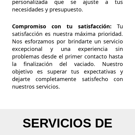
personalizada que se ajuste a tus
necesidades y presupuesto.
Compromiso con tu satisfacción:
Tu
satisfacción es nuestra máxima prioridad.
Nos esforzamos por brindarte un servicio
excepcional y una experiencia sin
problemas desde el primer contacto hasta
la finalización del vaciado. Nuestro
objetivo es superar tus expectativas y
dejarte completamente satisfecho con
nuestros servicios.
SERVICIOS DE