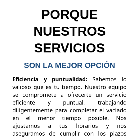
PORQUE
NUESTROS
SERVICIOS
SON LA MEJOR OPCIÓN
Eficiencia y puntualidad:
Sabemos lo
valioso que es tu tiempo. Nuestro equipo
se compromete a ofrecerte un servicio
eficiente y puntual, trabajando
diligentemente para completar el vaciado
en el menor tiempo posible. Nos
ajustamos a tus horarios y nos
aseguramos de cumplir con los plazos