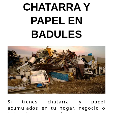
CHATARRA Y
PAPEL EN
BADULES
Si tienes chatarra y papel
acumulados en tu hogar, negocio o