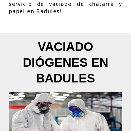
servicio de vaciado de chatarra y
papel en Badules!
VACIADO
DIÓGENES EN
BADULES