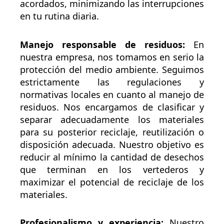
acordados, minimizando las interrupciones
en tu rutina diaria.
Manejo responsable de residuos:
En
nuestra empresa, nos tomamos en serio la
protección del medio ambiente. Seguimos
estrictamente las regulaciones y
normativas locales en cuanto al manejo de
residuos. Nos encargamos de clasificar y
separar adecuadamente los materiales
para su posterior reciclaje, reutilización o
disposición adecuada. Nuestro objetivo es
reducir al mínimo la cantidad de desechos
que terminan en los vertederos y
maximizar el potencial de reciclaje de los
materiales.
Profesionalismo y experiencia:
Nuestro