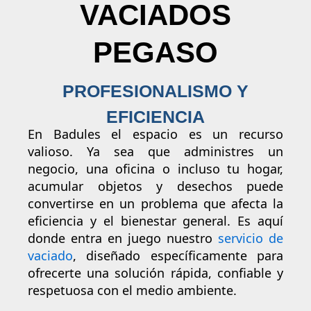
VACIADOS
PEGASO
PROFESIONALISMO Y
EFICIENCIA
En Badules el espacio es un recurso
valioso. Ya sea que administres un
negocio, una oficina o incluso tu hogar,
acumular objetos y desechos puede
convertirse en un problema que afecta la
eficiencia y el bienestar general. Es aquí
donde entra en juego nuestro
servicio de
vaciado
, diseñado específicamente para
ofrecerte una solución rápida, confiable y
respetuosa con el medio ambiente.