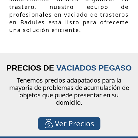
trastero, nuestro equipo de
profesionales en vaciado de trasteros
en Badules está listo para ofrecerte
una solución eficiente.
PRECIOS DE
VACIADOS PEGASO
Tenemos precios adapatados para la
mayoria de problemas de acumulación de
objetos que puede presentar en su
domicilo.
Ver Precios