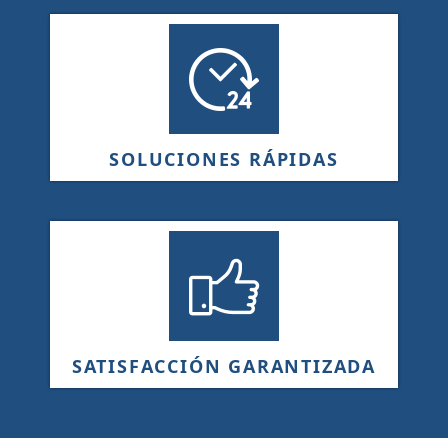
SOLUCIONES RÁPIDAS
SATISFACCIÓN GARANTIZADA