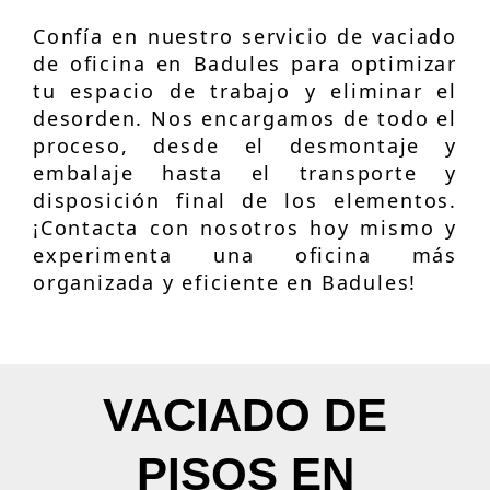
Confía en nuestro servicio de vaciado
de oficina en Badules para optimizar
tu espacio de trabajo y eliminar el
desorden. Nos encargamos de todo el
proceso, desde el desmontaje y
embalaje hasta el transporte y
disposición final de los elementos.
¡Contacta con nosotros hoy mismo y
experimenta una oficina más
organizada y eficiente en Badules!
VACIADO DE
PISOS EN