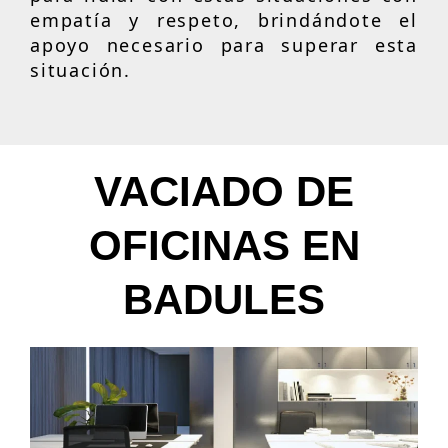
empatía y respeto, brindándote el
apoyo necesario para superar esta
situación.
VACIADO DE
OFICINAS EN
BADULES