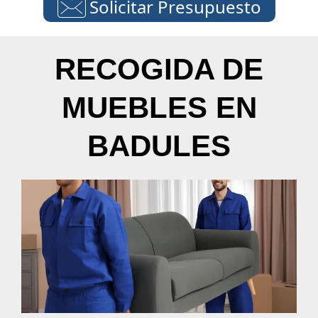
Solicitar Presupuesto
RECOGIDA DE
MUEBLES EN
BADULES