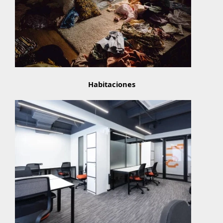
Habitaciones