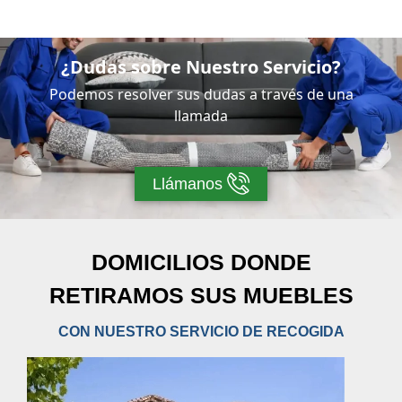
¿Dudas sobre Nuestro Servicio?
Podemos resolver sus dudas a través de una
llamada
Llámanos
DOMICILIOS DONDE
RETIRAMOS
SUS MUEBLES
CON NUESTRO SERVICIO DE RECOGIDA