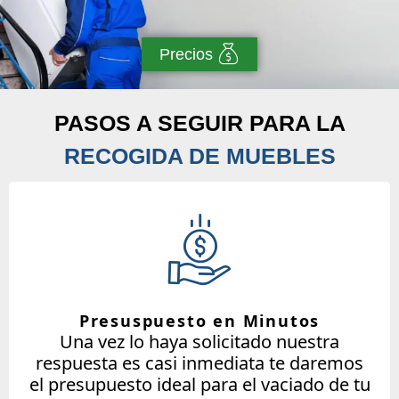
Precios
PASOS A SEGUIR PARA LA
RECOGIDA DE MUEBLES
Presuspuesto en Minutos
Una vez lo haya solicitado nuestra
respuesta es casi inmediata te daremos
el presupuesto ideal para el vaciado de tu