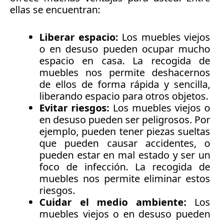
ellas se encuentran:
Liberar espacio:
Los muebles viejos
o en desuso pueden ocupar mucho
espacio en casa. La recogida de
muebles nos permite deshacernos
de ellos de forma rápida y sencilla,
liberando espacio para otros objetos.
Evitar riesgos:
Los muebles viejos o
en desuso pueden ser peligrosos. Por
ejemplo, pueden tener piezas sueltas
que pueden causar accidentes, o
pueden estar en mal estado y ser un
foco de infección. La recogida de
muebles nos permite eliminar estos
riesgos.
Cuidar el medio ambiente:
Los
muebles viejos o en desuso pueden