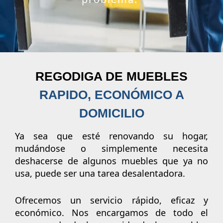
REGODIGA DE MUEBLES
RAPIDO, ECONÓMICO A
DOMICILIO
Ya sea que esté renovando su hogar,
mudándose o simplemente necesita
deshacerse de algunos muebles que ya no
usa, puede ser una tarea desalentadora.
Ofrecemos un servicio rápido, eficaz y
económico. Nos encargamos de todo el