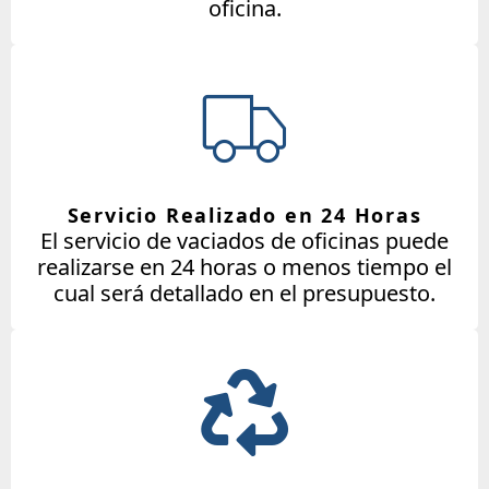
oficina.
Servicio Realizado en 24 Horas
El servicio de vaciados de oficinas puede
realizarse en 24 horas o menos tiempo el
cual será detallado en el presupuesto.