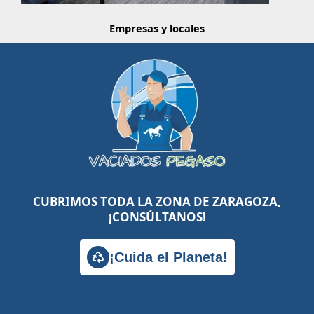
Empresas y locales
CUBRIMOS TODA LA ZONA DE ZARAGOZA,
¡CONSÚLTANOS!
¡Cuida el Planeta!