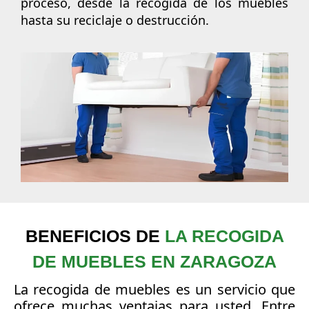
proceso, desde la recogida de los muebles
hasta su reciclaje o destrucción.
BENEFICIOS DE
LA RECOGIDA
DE MUEBLES EN ZARAGOZA
La recogida de muebles es un servicio que
ofrece muchas ventajas para usted. Entre