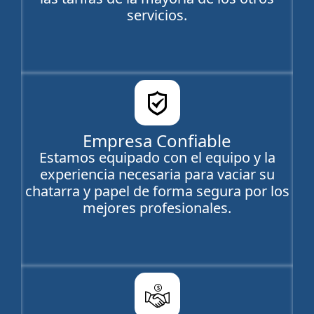
servicios.
Empresa Confiable
Estamos equipado con el equipo y la
experiencia necesaria para vaciar su
chatarra y papel de forma segura por los
mejores profesionales.