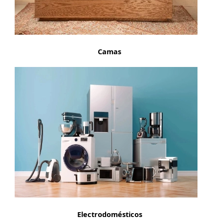
Camas
Electrodomésticos