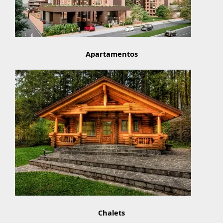
Apartamentos
Chalets