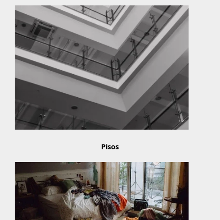
Pisos