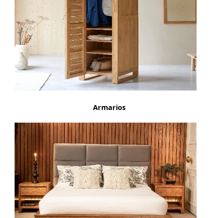
Armarios