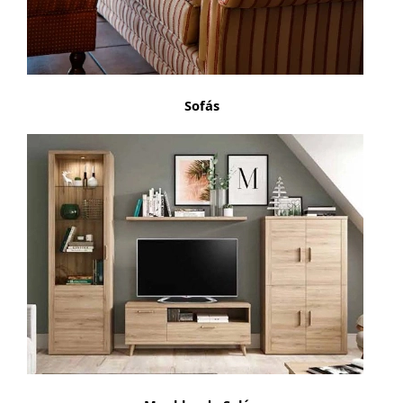
Sofás