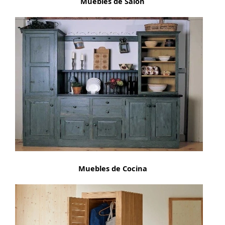
Muebles de Salón
Muebles de Cocina