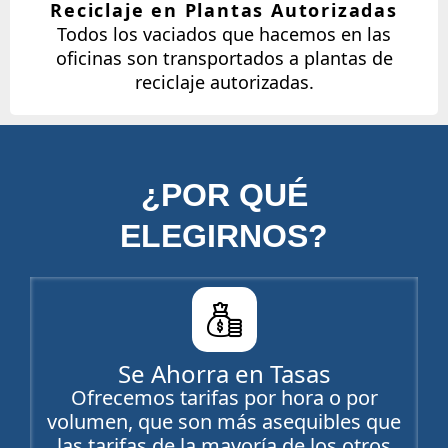
Reciclaje en Plantas Autorizadas
Todos los vaciados que hacemos en las
oficinas son transportados a plantas de
reciclaje autorizadas.
¿POR QUÉ
ELEGIRNOS?
Se Ahorra en Tasas
Ofrecemos tarifas por hora o por
volumen, que son más asequibles que
las tarifas de la mayoría de los otros