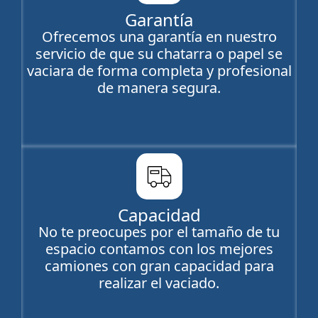
Garantía
Ofrecemos una garantía en nuestro
servicio de que su chatarra o papel se
vaciara de forma completa y profesional
de manera segura.
Capacidad
No te preocupes por el tamaño de tu
espacio contamos con los mejores
camiones con gran capacidad para
realizar el vaciado.