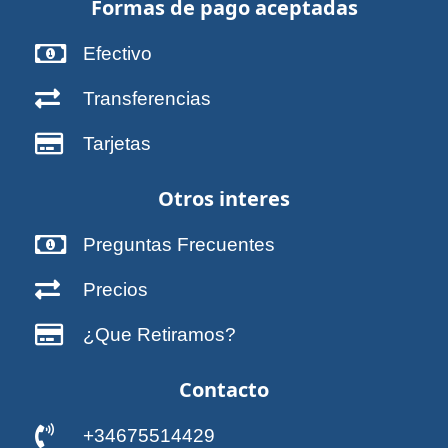
Formas de pago aceptadas
Efectivo
Transferencias
Tarjetas
Otros interes
Preguntas Frecuentes
Precios
¿Que Retiramos?
Contacto
+34675514429