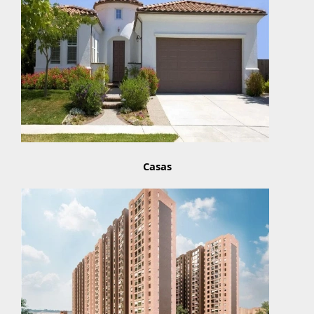
Casas