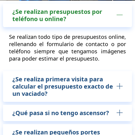
¿Se realizan presupuestos por
teléfono u online?
Se realizan todo tipo de presupuestos online,
rellenando el formulario de contacto o por
teléfono siempre que tengamos imágenes
para poder estimar el presupuesto.
¿Se realiza primera visita para
calcular el presupuesto exacto de
un vaciado?
¿Qué pasa si no tengo ascensor?
¿Se realizan pequeños portes