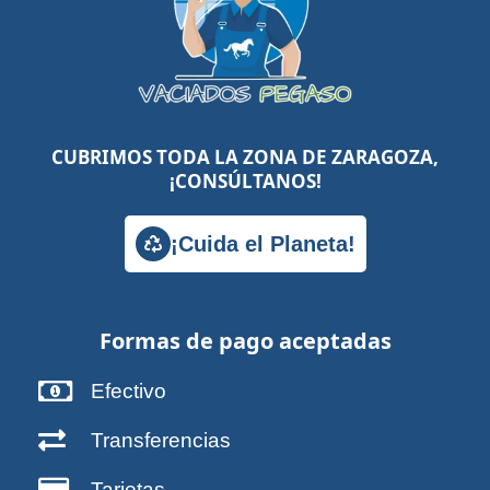
CUBRIMOS TODA LA ZONA DE ZARAGOZA,
¡CONSÚLTANOS!
¡Cuida el Planeta!
Formas de pago aceptadas
Efectivo
Transferencias
Tarjetas