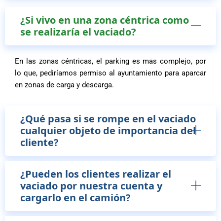
¿Si vivo en una zona céntrica como
se realizaría el vaciado?
En las zonas céntricas, el parking es mas complejo, por
lo que, pediríamos permiso al ayuntamiento para aparcar
en zonas de carga y descarga.
¿Qué pasa si se rompe en el vaciado
cualquier objeto de importancia del
cliente?
¿Pueden los clientes realizar el
vaciado por nuestra cuenta y
cargarlo en el camión?