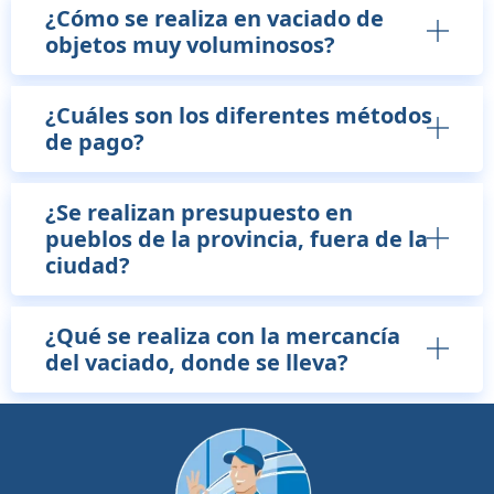
¿Cómo se realiza en vaciado de
objetos muy voluminosos?
¿Cuáles son los diferentes métodos
de pago?
¿Se realizan presupuesto en
pueblos de la provincia, fuera de la
ciudad?
¿Qué se realiza con la mercancía
del vaciado, donde se lleva?