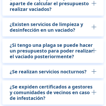
aparte de calcular el presupuesto
realizar vaciados?
¿Existen servicios de limpieza y
desinfección en un vaciado?
¿Si tengo una plaga se puede hacer
un presupuesto para poder realizar
el vaciado posteriormente?
¿Se realizan servicios nocturnos?
¿Se expiden certificados a gestores
y comunidades de vecinos en caso
de infestación?