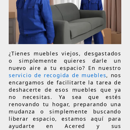
¿Tienes muebles viejos, desgastados
o simplemente quieres darle un
nuevo aire a tu espacio? En nuestro
servicio de recogida de muebles
, nos
encargamos de facilitarte la tarea de
deshacerte de esos muebles que ya
no necesitas. Ya sea que estés
renovando tu hogar, preparando una
mudanza o simplemente buscando
liberar espacio, estamos aquí para
ayudarte en Acered y sus