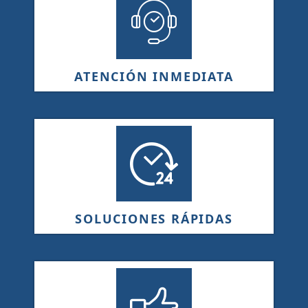
ATENCIÓN INMEDIATA
SOLUCIONES RÁPIDAS