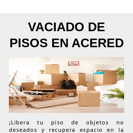
VACIADO DE
PISOS EN ACERED
¡Libera tu piso de objetos no
deseados y recupera espacio en la