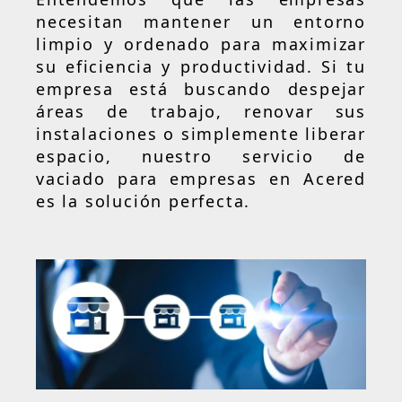
necesitan mantener un entorno
limpio y ordenado para maximizar
su eficiencia y productividad. Si tu
empresa está buscando despejar
áreas de trabajo, renovar sus
instalaciones o simplemente liberar
espacio, nuestro servicio de
vaciado para empresas en Acered
es la solución perfecta.