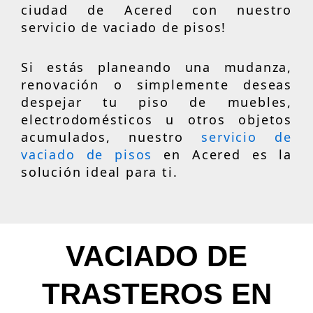
ciudad de Acered con nuestro
servicio de vaciado de pisos!
Si estás planeando una mudanza,
renovación o simplemente deseas
despejar tu piso de muebles,
electrodomésticos u otros objetos
acumulados, nuestro
servicio de
vaciado de pisos
en Acered es la
solución ideal para ti.
VACIADO DE
TRASTEROS EN