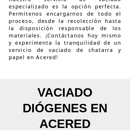
especializado es la opción perfecta.
Permítenos encargarnos de todo el
proceso, desde la recolección hasta
la disposición responsable de los
materiales. ¡Contáctanos hoy mismo
y experimenta la tranquilidad de un
servicio de vaciado de chatarra y
papel en Acered!
VACIADO
DIÓGENES EN
ACERED