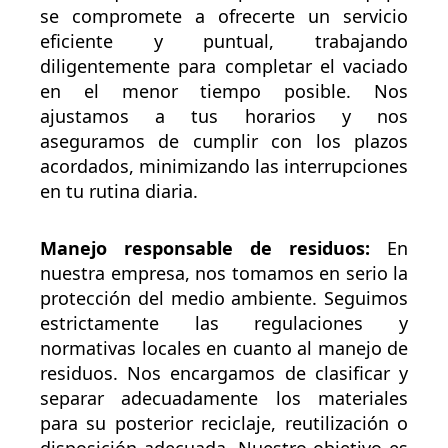
se compromete a ofrecerte un servicio
eficiente y puntual, trabajando
diligentemente para completar el vaciado
en el menor tiempo posible. Nos
ajustamos a tus horarios y nos
aseguramos de cumplir con los plazos
acordados, minimizando las interrupciones
en tu rutina diaria.
Manejo responsable de residuos:
En
nuestra empresa, nos tomamos en serio la
protección del medio ambiente. Seguimos
estrictamente las regulaciones y
normativas locales en cuanto al manejo de
residuos. Nos encargamos de clasificar y
separar adecuadamente los materiales
para su posterior reciclaje, reutilización o
disposición adecuada. Nuestro objetivo es