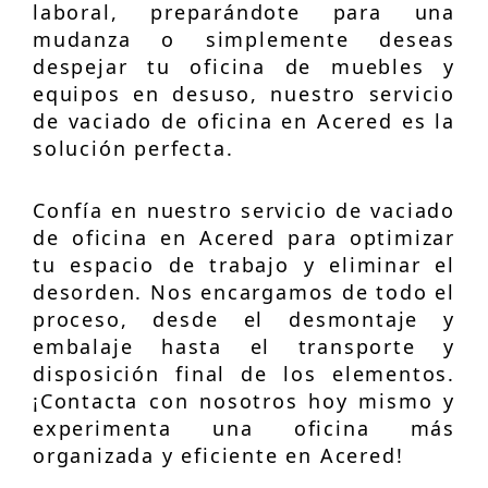
laboral, preparándote para una
mudanza o simplemente deseas
despejar tu oficina de muebles y
equipos en desuso, nuestro servicio
de vaciado de oficina en Acered es la
solución perfecta.
Confía en nuestro servicio de vaciado
de oficina en Acered para optimizar
tu espacio de trabajo y eliminar el
desorden. Nos encargamos de todo el
proceso, desde el desmontaje y
embalaje hasta el transporte y
disposición final de los elementos.
¡Contacta con nosotros hoy mismo y
experimenta una oficina más
organizada y eficiente en Acered!