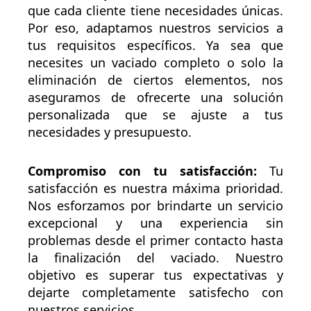
que cada cliente tiene necesidades únicas.
Por eso, adaptamos nuestros servicios a
tus requisitos específicos. Ya sea que
necesites un vaciado completo o solo la
eliminación de ciertos elementos, nos
aseguramos de ofrecerte una solución
personalizada que se ajuste a tus
necesidades y presupuesto.
Compromiso con tu satisfacción:
Tu
satisfacción es nuestra máxima prioridad.
Nos esforzamos por brindarte un servicio
excepcional y una experiencia sin
problemas desde el primer contacto hasta
la finalización del vaciado. Nuestro
objetivo es superar tus expectativas y
dejarte completamente satisfecho con
nuestros servicios.