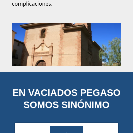
complicaciones.
EN VACIADOS PEGASO
SOMOS SINÓNIMO