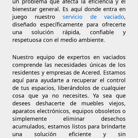
un problema que afecta la eficiencia y el
bienestar general. Es aquí donde entra en
juego nuestro
servicio de vaciado
,
diseñado específicamente para ofrecerte
una solución rápida, confiable y
respetuosa con el medio ambiente.
Nuestro equipo de expertos en vaciados
comprende las necesidades únicas de los
residentes y empresas de Acered. Estamos
aquí para ayudarte a recuperar el control
de tus espacios, liberándolos de cualquier
cosa que ya no necesites. Ya sea que
desees deshacerte de muebles viejos,
aparatos electrónicos, equipos obsoletos o
simplemente eliminar desechos
acumulados, estamos listos para brindarte
una solución eficiente y sin