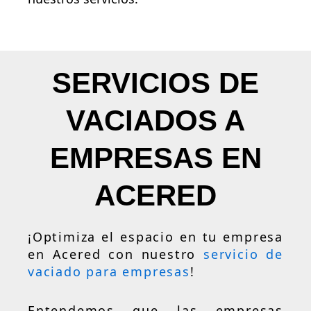
SERVICIOS DE
VACIADOS A
EMPRESAS EN
ACERED
¡Optimiza el espacio en tu empresa
en Acered con nuestro
servicio de
vaciado para empresas
!
Entendemos que las empresas