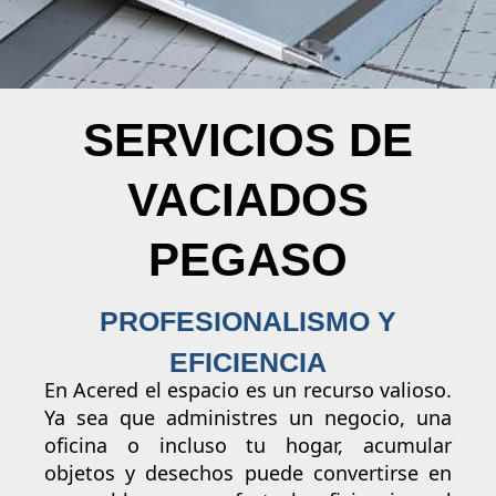
SERVICIOS DE
VACIADOS
PEGASO
PROFESIONALISMO Y
EFICIENCIA
En Acered el espacio es un recurso valioso.
Ya sea que administres un negocio, una
oficina o incluso tu hogar, acumular
objetos y desechos puede convertirse en