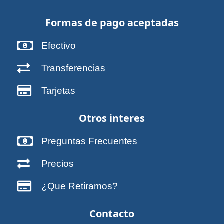
Formas de pago aceptadas
Efectivo
Transferencias
Tarjetas
Otros interes
Preguntas Frecuentes
Precios
¿Que Retiramos?
Contacto