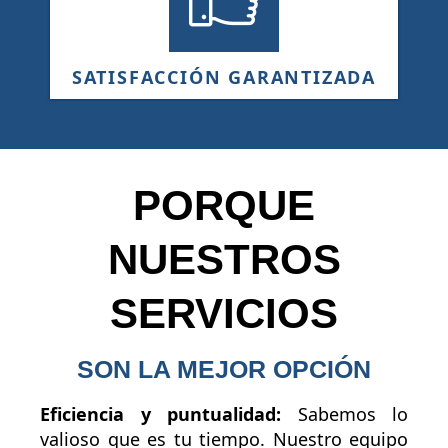
SATISFACCIÓN GARANTIZADA
PORQUE
NUESTROS
SERVICIOS
SON LA MEJOR OPCIÓN
Eficiencia y puntualidad:
Sabemos lo
valioso que es tu tiempo. Nuestro equipo