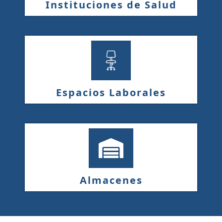
Instituciones de Salud
Espacios Laborales
Almacenes