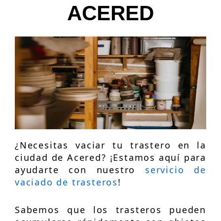
ACERED
¿Necesitas vaciar tu trastero en la
ciudad de Acered? ¡Estamos aquí para
ayudarte con nuestro
servicio de
vaciado de trasteros
!
Sabemos que los trasteros pueden