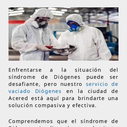
Enfrentarse a la situación del
síndrome de Diógenes puede ser
desafiante, pero nuestro
servicio de
vaciado Diógenes
en la ciudad de
Acered está aquí para brindarte una
solución compasiva y efectiva.
Comprendemos que el síndrome de