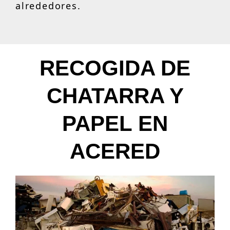
alrededores.
RECOGIDA DE
CHATARRA Y
PAPEL EN
ACERED