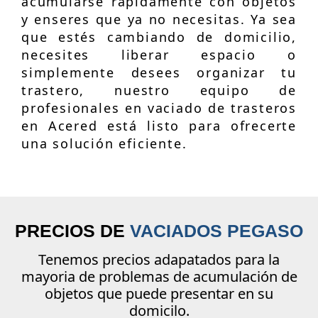
acumularse rápidamente con objetos
y enseres que ya no necesitas. Ya sea
que estés cambiando de domicilio,
necesites liberar espacio o
simplemente desees organizar tu
trastero, nuestro equipo de
profesionales en vaciado de trasteros
en Acered está listo para ofrecerte
una solución eficiente.
PRECIOS DE
VACIADOS PEGASO
Tenemos precios adapatados para la
mayoria de problemas de acumulación de
objetos que puede presentar en su
domicilo.