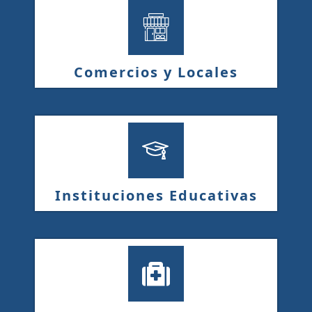
Comercios y Locales
Instituciones Educativas