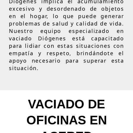
Diógenes implica el acumulamiento
excesivo y desordenado de objetos
en el hogar, lo que puede generar
problemas de salud y calidad de vida.
Nuestro equipo especializado en
vaciado Diógenes está capacitado
para lidiar con estas situaciones con
empatía y respeto, brindándote el
apoyo necesario para superar esta
situación.
VACIADO DE
OFICINAS EN