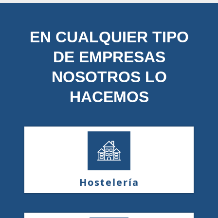
EN CUALQUIER TIPO
DE EMPRESAS
NOSOTROS LO
HACEMOS
Hostelería