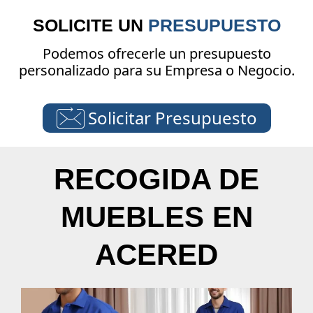
SOLICITE UN
PRESUPUESTO
Podemos ofrecerle un presupuesto
personalizado para su Empresa o Negocio.
Solicitar Presupuesto
RECOGIDA DE
MUEBLES EN
ACERED