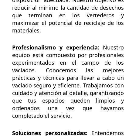
reducir al mínimo la cantidad de desechos
que terminan en los vertederos y
maximizar el potencial de reciclaje de los
materiales.
Profesionalismo y experiencia:
Nuestro
equipo está compuesto por profesionales
experimentados en el campo de los
vaciados. Conocemos las mejores
prácticas y técnicas para llevar a cabo un
vaciado seguro y eficiente. Trabajamos con
cuidado y atención al detalle, garantizando
que tus espacios queden limpios y
ordenados una vez que hayamos
completado el servicio.
Soluciones personalizadas:
Entendemos