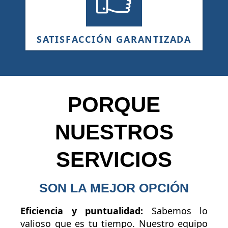
SATISFACCIÓN GARANTIZADA
PORQUE
NUESTROS
SERVICIOS
SON LA MEJOR OPCIÓN
Eficiencia y puntualidad:
Sabemos lo
valioso que es tu tiempo. Nuestro equipo