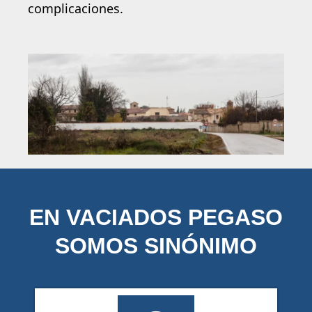
complicaciones.
EN VACIADOS PEGASO
SOMOS SINÓNIMO