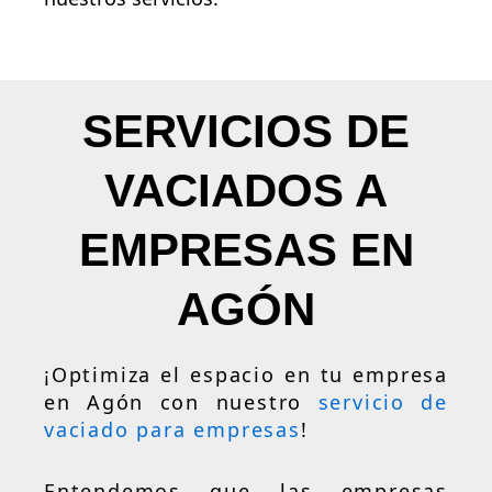
SERVICIOS DE
VACIADOS A
EMPRESAS EN
AGÓN
¡Optimiza el espacio en tu empresa
en Agón con nuestro
servicio de
vaciado para empresas
!
Entendemos que las empresas