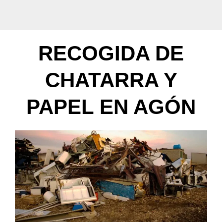
RECOGIDA DE
CHATARRA Y
PAPEL EN AGÓN