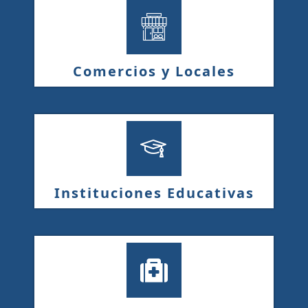
Comercios y Locales
Instituciones Educativas