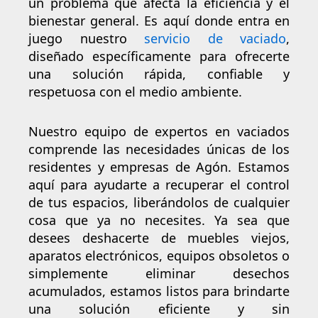
un problema que afecta la eficiencia y el
bienestar general. Es aquí donde entra en
juego nuestro
servicio de vaciado
,
diseñado específicamente para ofrecerte
una solución rápida, confiable y
respetuosa con el medio ambiente.
Nuestro equipo de expertos en vaciados
comprende las necesidades únicas de los
residentes y empresas de Agón. Estamos
aquí para ayudarte a recuperar el control
de tus espacios, liberándolos de cualquier
cosa que ya no necesites. Ya sea que
desees deshacerte de muebles viejos,
aparatos electrónicos, equipos obsoletos o
simplemente eliminar desechos
acumulados, estamos listos para brindarte
una solución eficiente y sin