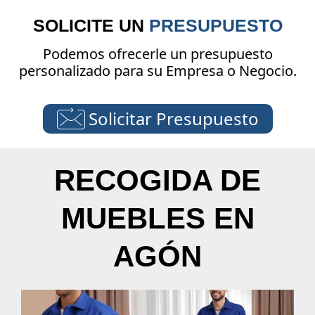
SOLICITE UN
PRESUPUESTO
Podemos ofrecerle un presupuesto
personalizado para su Empresa o Negocio.
Solicitar Presupuesto
RECOGIDA DE
MUEBLES EN
AGÓN