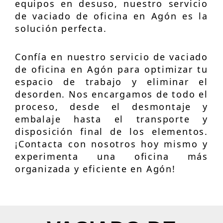
equipos en desuso, nuestro servicio
de vaciado de oficina en Agón es la
solución perfecta.
Confía en nuestro servicio de vaciado
de oficina en Agón para optimizar tu
espacio de trabajo y eliminar el
desorden. Nos encargamos de todo el
proceso, desde el desmontaje y
embalaje hasta el transporte y
disposición final de los elementos.
¡Contacta con nosotros hoy mismo y
experimenta una oficina más
organizada y eficiente en Agón!