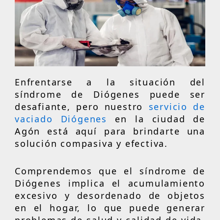
Enfrentarse a la situación del
síndrome de Diógenes puede ser
desafiante, pero nuestro
servicio de
vaciado Diógenes
en la ciudad de
Agón está aquí para brindarte una
solución compasiva y efectiva.
Comprendemos que el síndrome de
Diógenes implica el acumulamiento
excesivo y desordenado de objetos
en el hogar, lo que puede generar