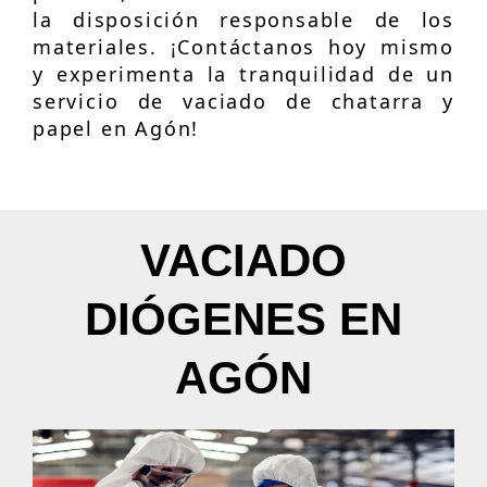
la disposición responsable de los
materiales. ¡Contáctanos hoy mismo
y experimenta la tranquilidad de un
servicio de vaciado de chatarra y
papel en Agón!
VACIADO
DIÓGENES EN
AGÓN