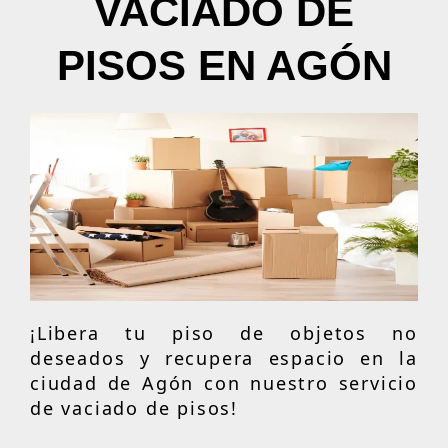
VACIADO DE
PISOS EN AGÓN
¡Libera tu piso de objetos no
deseados y recupera espacio en la
ciudad de Agón con nuestro servicio
de vaciado de pisos!