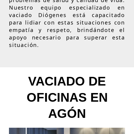
problemas de salud y calidad de vida.
Nuestro equipo especializado en
vaciado Diógenes está capacitado
para lidiar con estas situaciones con
empatía y respeto, brindándote el
apoyo necesario para superar esta
situación.
VACIADO DE
OFICINAS EN
AGÓN