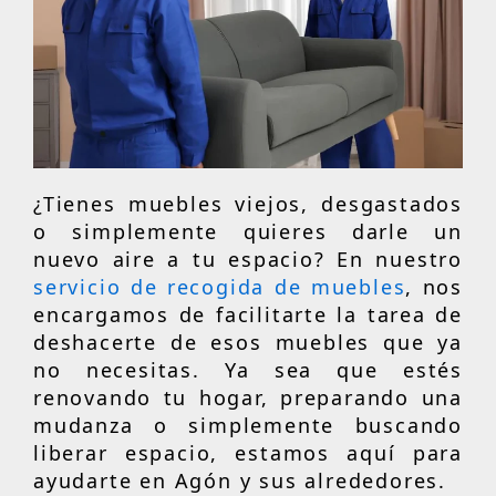
¿Tienes muebles viejos, desgastados
o simplemente quieres darle un
nuevo aire a tu espacio? En nuestro
servicio de recogida de muebles
, nos
encargamos de facilitarte la tarea de
deshacerte de esos muebles que ya
no necesitas. Ya sea que estés
renovando tu hogar, preparando una
mudanza o simplemente buscando
liberar espacio, estamos aquí para
ayudarte en Agón y sus alrededores.