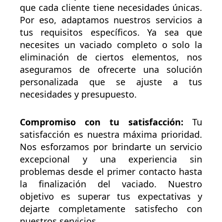
que cada cliente tiene necesidades únicas.
Por eso, adaptamos nuestros servicios a
tus requisitos específicos. Ya sea que
necesites un vaciado completo o solo la
eliminación de ciertos elementos, nos
aseguramos de ofrecerte una solución
personalizada que se ajuste a tus
necesidades y presupuesto.
Compromiso con tu satisfacción:
Tu
satisfacción es nuestra máxima prioridad.
Nos esforzamos por brindarte un servicio
excepcional y una experiencia sin
problemas desde el primer contacto hasta
la finalización del vaciado. Nuestro
objetivo es superar tus expectativas y
dejarte completamente satisfecho con
nuestros servicios.