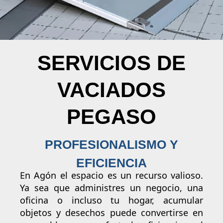
SERVICIOS DE
VACIADOS
PEGASO
PROFESIONALISMO Y
EFICIENCIA
En Agón el espacio es un recurso valioso.
Ya sea que administres un negocio, una
oficina o incluso tu hogar, acumular
objetos y desechos puede convertirse en