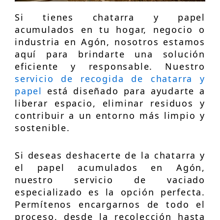
Si tienes chatarra y papel
acumulados en tu hogar, negocio o
industria en Agón, nosotros estamos
aquí para brindarte una solución
eficiente y responsable. Nuestro
servicio de recogida de chatarra y
papel
está diseñado para ayudarte a
liberar espacio, eliminar residuos y
contribuir a un entorno más limpio y
sostenible.
Si deseas deshacerte de la chatarra y
el papel acumulados en Agón,
nuestro servicio de vaciado
especializado es la opción perfecta.
Permítenos encargarnos de todo el
proceso, desde la recolección hasta