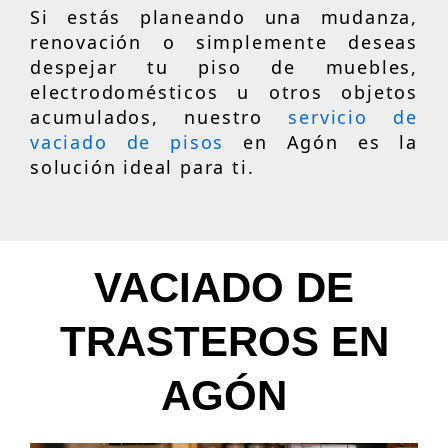
Si estás planeando una mudanza,
renovación o simplemente deseas
despejar tu piso de muebles,
electrodomésticos u otros objetos
acumulados, nuestro
servicio de
vaciado de pisos
en Agón es la
solución ideal para ti.
VACIADO DE
TRASTEROS EN
AGÓN