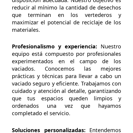
reducir al mínimo la cantidad de desechos
que terminan en los vertederos y
maximizar el potencial de reciclaje de los
materiales.
Profesionalismo y experiencia:
Nuestro
equipo está compuesto por profesionales
experimentados en el campo de los
vaciados. Conocemos las mejores
prácticas y técnicas para llevar a cabo un
vaciado seguro y eficiente. Trabajamos con
cuidado y atención al detalle, garantizando
que tus espacios queden limpios y
ordenados una vez que hayamos
completado el servicio.
Soluciones personalizadas:
Entendemos