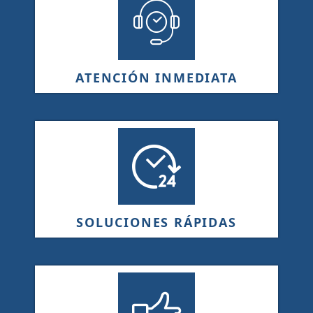
ATENCIÓN INMEDIATA
SOLUCIONES RÁPIDAS