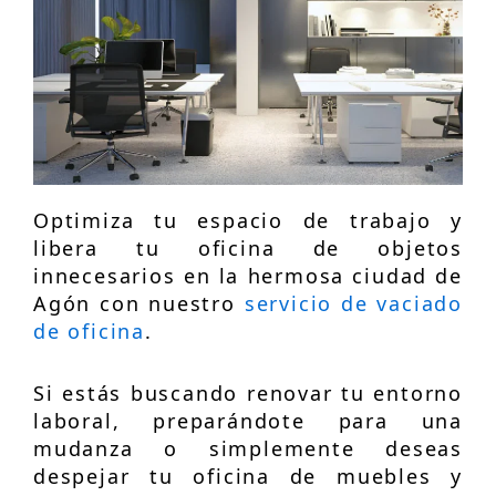
Optimiza tu espacio de trabajo y
libera tu oficina de objetos
innecesarios en la hermosa ciudad de
Agón con nuestro
servicio de vaciado
de oficina
.
Si estás buscando renovar tu entorno
laboral, preparándote para una
mudanza o simplemente deseas
despejar tu oficina de muebles y