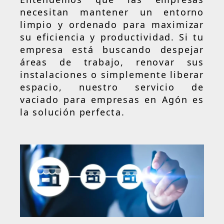
necesitan mantener un entorno
limpio y ordenado para maximizar
su eficiencia y productividad. Si tu
empresa está buscando despejar
áreas de trabajo, renovar sus
instalaciones o simplemente liberar
espacio, nuestro servicio de
vaciado para empresas en Agón es
la solución perfecta.