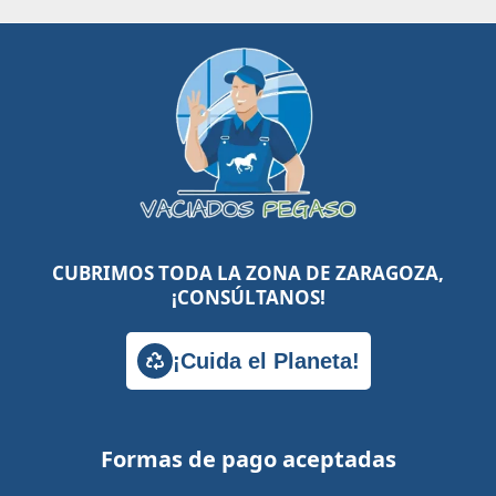
CUBRIMOS TODA LA ZONA DE ZARAGOZA,
¡CONSÚLTANOS!
¡Cuida el Planeta!
Formas de pago aceptadas