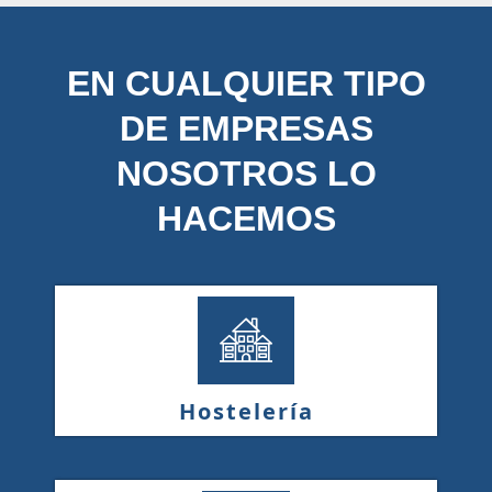
EN CUALQUIER TIPO
DE EMPRESAS
NOSOTROS LO
HACEMOS
Hostelería