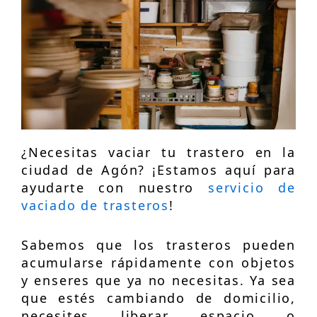
¿Necesitas vaciar tu trastero en la
ciudad de Agón? ¡Estamos aquí para
ayudarte con nuestro
servicio de
vaciado de trasteros
!
Sabemos que los trasteros pueden
acumularse rápidamente con objetos
y enseres que ya no necesitas. Ya sea
que estés cambiando de domicilio,
necesites liberar espacio o