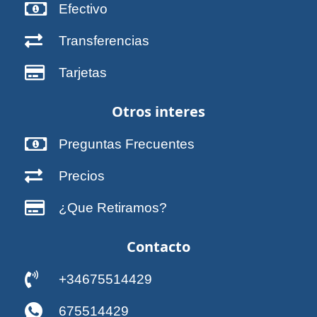
Efectivo
Transferencias
Tarjetas
Otros interes
Preguntas Frecuentes
Precios
¿Que Retiramos?
Contacto
+34675514429
675514429