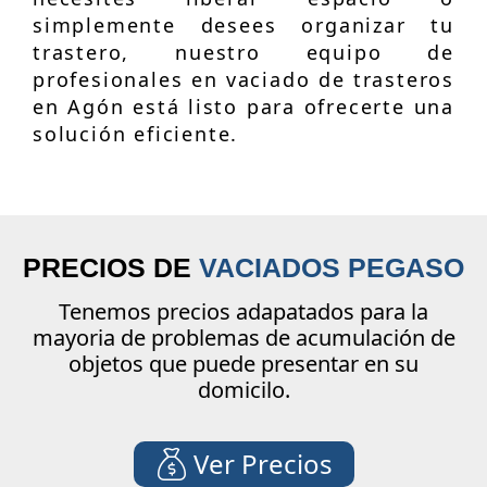
simplemente desees organizar tu
trastero, nuestro equipo de
profesionales en vaciado de trasteros
en Agón está listo para ofrecerte una
solución eficiente.
PRECIOS DE
VACIADOS PEGASO
Tenemos precios adapatados para la
mayoria de problemas de acumulación de
objetos que puede presentar en su
domicilo.
Ver Precios