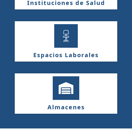
Instituciones de Salud
Espacios Laborales
Almacenes