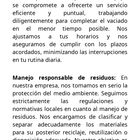
se compromete a ofrecerte un servicio
eficiente y puntual, trabajando
diligentemente para completar el vaciado
en el menor tiempo posible. Nos
ajustamos a tus horarios y nos
aseguramos de cumplir con los plazos
acordados, minimizando las interrupciones
en tu rutina diaria.
Manejo responsable de residuos:
En
nuestra empresa, nos tomamos en serio la
protección del medio ambiente. Seguimos
estrictamente las regulaciones y
normativas locales en cuanto al manejo de
residuos. Nos encargamos de clasificar y
separar adecuadamente los materiales
para su posterior reciclaje, reutilización o
disposición adecuada. Nuestro objetivo es