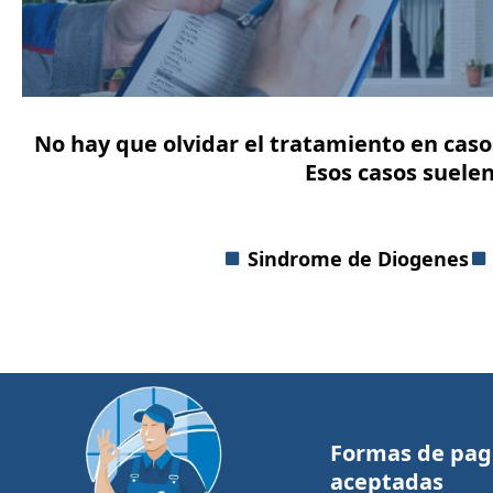
No hay que olvidar el tratamiento en caso
Esos casos suelen
Sindrome de Diogenes
Formas de pag
aceptadas