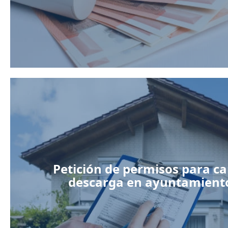
Petición de permisos para ca
descarga en ayuntamient