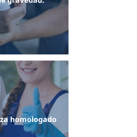
ieza homologado