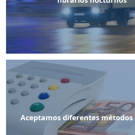
Aceptamos diferentes métodos