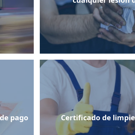
 de pago
Certificado de limp