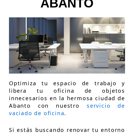
ABANTO
Optimiza tu espacio de trabajo y
libera tu oficina de objetos
innecesarios en la hermosa ciudad de
Abanto con nuestro
servicio de
vaciado de oficina
.
Si estás buscando renovar tu entorno