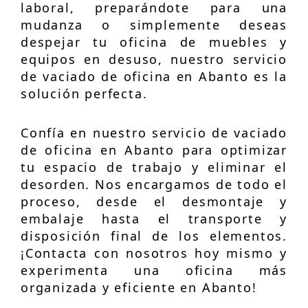
laboral, preparándote para una
mudanza o simplemente deseas
despejar tu oficina de muebles y
equipos en desuso, nuestro servicio
de vaciado de oficina en Abanto es la
solución perfecta.
Confía en nuestro servicio de vaciado
de oficina en Abanto para optimizar
tu espacio de trabajo y eliminar el
desorden. Nos encargamos de todo el
proceso, desde el desmontaje y
embalaje hasta el transporte y
disposición final de los elementos.
¡Contacta con nosotros hoy mismo y
experimenta una oficina más
organizada y eficiente en Abanto!