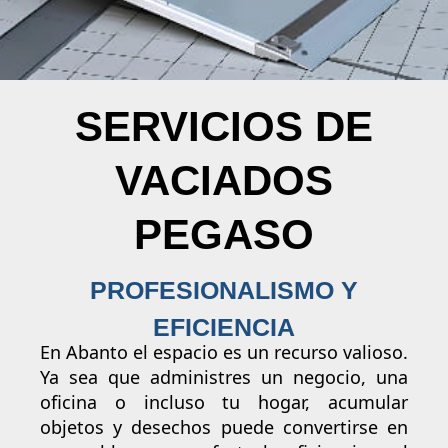
SERVICIOS DE
VACIADOS
PEGASO
PROFESIONALISMO Y
EFICIENCIA
En Abanto el espacio es un recurso valioso.
Ya sea que administres un negocio, una
oficina o incluso tu hogar, acumular
objetos y desechos puede convertirse en