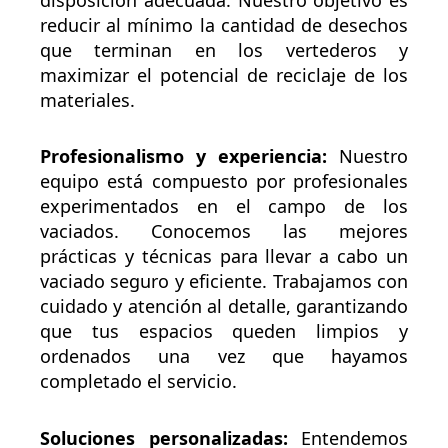
reducir al mínimo la cantidad de desechos
que terminan en los vertederos y
maximizar el potencial de reciclaje de los
materiales.
Profesionalismo y experiencia:
Nuestro
equipo está compuesto por profesionales
experimentados en el campo de los
vaciados. Conocemos las mejores
prácticas y técnicas para llevar a cabo un
vaciado seguro y eficiente. Trabajamos con
cuidado y atención al detalle, garantizando
que tus espacios queden limpios y
ordenados una vez que hayamos
completado el servicio.
Soluciones personalizadas:
Entendemos