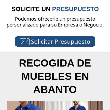
SOLICITE UN
PRESUPUESTO
Podemos ofrecerle un presupuesto
personalizado para su Empresa o Negocio.
Solicitar Presupuesto
RECOGIDA DE
MUEBLES EN
ABANTO