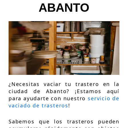
ABANTO
¿Necesitas vaciar tu trastero en la
ciudad de Abanto? ¡Estamos aquí
para ayudarte con nuestro
servicio de
vaciado de trasteros
!
Sabemos que los trasteros pueden