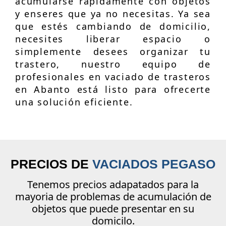
acumularse rápidamente con objetos
y enseres que ya no necesitas. Ya sea
que estés cambiando de domicilio,
necesites liberar espacio o
simplemente desees organizar tu
trastero, nuestro equipo de
profesionales en vaciado de trasteros
en Abanto está listo para ofrecerte
una solución eficiente.
PRECIOS DE
VACIADOS PEGASO
Tenemos precios adapatados para la
mayoria de problemas de acumulación de
objetos que puede presentar en su
domicilo.