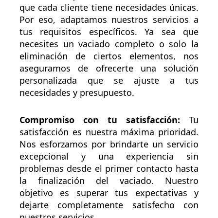
que cada cliente tiene necesidades únicas.
Por eso, adaptamos nuestros servicios a
tus requisitos específicos. Ya sea que
necesites un vaciado completo o solo la
eliminación de ciertos elementos, nos
aseguramos de ofrecerte una solución
personalizada que se ajuste a tus
necesidades y presupuesto.
Compromiso con tu satisfacción:
Tu
satisfacción es nuestra máxima prioridad.
Nos esforzamos por brindarte un servicio
excepcional y una experiencia sin
problemas desde el primer contacto hasta
la finalización del vaciado. Nuestro
objetivo es superar tus expectativas y
dejarte completamente satisfecho con
nuestros servicios.