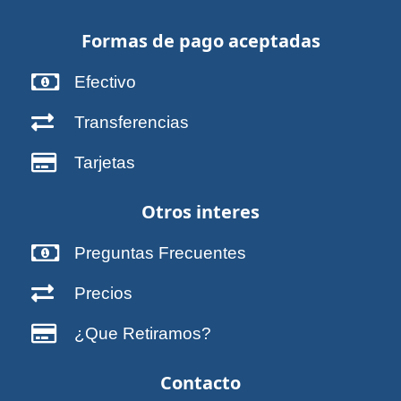
Formas de pago aceptadas
Efectivo
Transferencias
Tarjetas
Otros interes
Preguntas Frecuentes
Precios
¿Que Retiramos?
Contacto