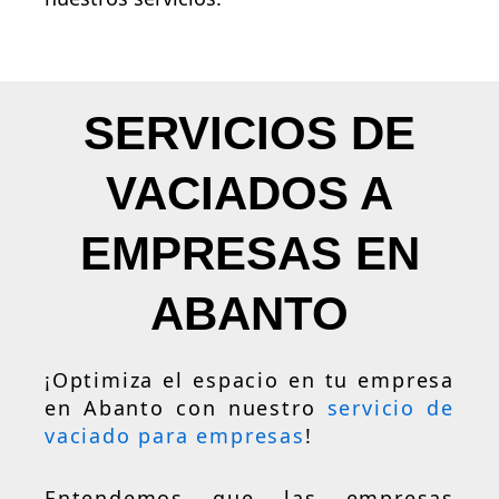
SERVICIOS DE
VACIADOS A
EMPRESAS EN
ABANTO
¡Optimiza el espacio en tu empresa
en Abanto con nuestro
servicio de
vaciado para empresas
!
Entendemos que las empresas