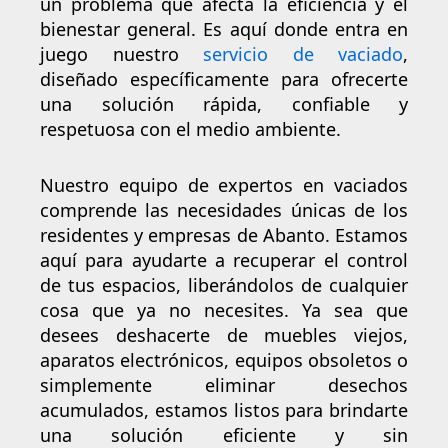
un problema que afecta la eficiencia y el
bienestar general. Es aquí donde entra en
juego nuestro
servicio de vaciado
,
diseñado específicamente para ofrecerte
una solución rápida, confiable y
respetuosa con el medio ambiente.
Nuestro equipo de expertos en vaciados
comprende las necesidades únicas de los
residentes y empresas de Abanto. Estamos
aquí para ayudarte a recuperar el control
de tus espacios, liberándolos de cualquier
cosa que ya no necesites. Ya sea que
desees deshacerte de muebles viejos,
aparatos electrónicos, equipos obsoletos o
simplemente eliminar desechos
acumulados, estamos listos para brindarte
una solución eficiente y sin