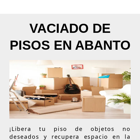
VACIADO DE
PISOS EN ABANTO
¡Libera tu piso de objetos no
deseados y recupera espacio en la