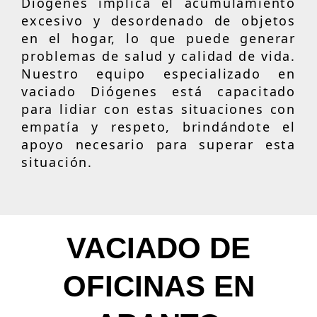
Diógenes implica el acumulamiento
excesivo y desordenado de objetos
en el hogar, lo que puede generar
problemas de salud y calidad de vida.
Nuestro equipo especializado en
vaciado Diógenes está capacitado
para lidiar con estas situaciones con
empatía y respeto, brindándote el
apoyo necesario para superar esta
situación.
VACIADO DE
OFICINAS EN