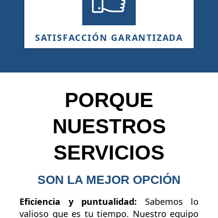
SATISFACCIÓN GARANTIZADA
PORQUE
NUESTROS
SERVICIOS
SON LA MEJOR OPCIÓN
Eficiencia y puntualidad:
Sabemos lo
valioso que es tu tiempo. Nuestro equipo