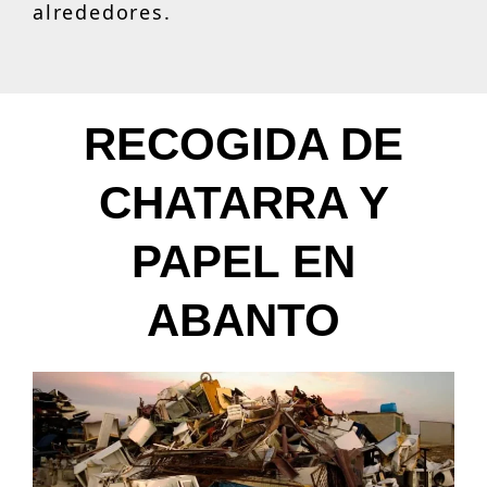
alrededores.
RECOGIDA DE
CHATARRA Y
PAPEL EN
ABANTO