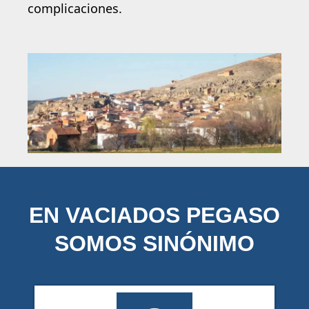
complicaciones.
EN VACIADOS PEGASO
SOMOS SINÓNIMO