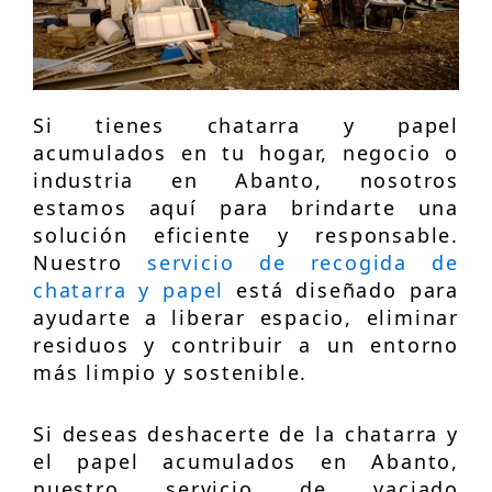
Si tienes chatarra y papel
acumulados en tu hogar, negocio o
industria en Abanto, nosotros
estamos aquí para brindarte una
solución eficiente y responsable.
Nuestro
servicio de recogida de
chatarra y papel
está diseñado para
ayudarte a liberar espacio, eliminar
residuos y contribuir a un entorno
más limpio y sostenible.
Si deseas deshacerte de la chatarra y
el papel acumulados en Abanto,
nuestro servicio de vaciado