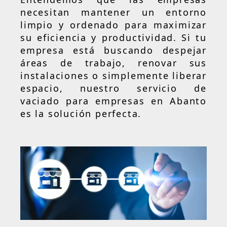
necesitan mantener un entorno
limpio y ordenado para maximizar
su eficiencia y productividad. Si tu
empresa está buscando despejar
áreas de trabajo, renovar sus
instalaciones o simplemente liberar
espacio, nuestro servicio de
vaciado para empresas en Abanto
es la solución perfecta.