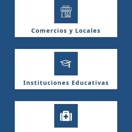
Comercios y Locales
Instituciones Educativas