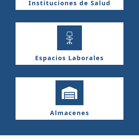
Instituciones de Salud
Espacios Laborales
Almacenes