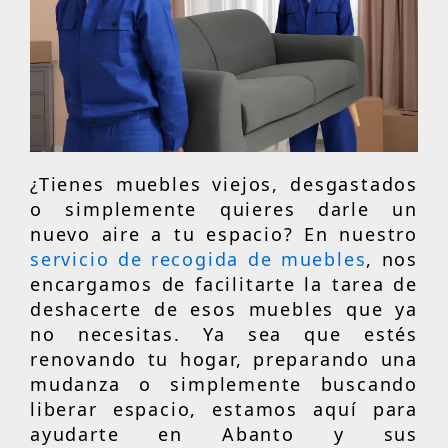
¿Tienes muebles viejos, desgastados
o simplemente quieres darle un
nuevo aire a tu espacio? En nuestro
servicio de recogida de muebles
, nos
encargamos de facilitarte la tarea de
deshacerte de esos muebles que ya
no necesitas. Ya sea que estés
renovando tu hogar, preparando una
mudanza o simplemente buscando
liberar espacio, estamos aquí para
ayudarte en Abanto y sus