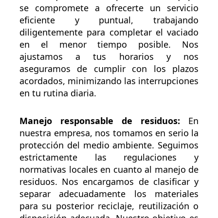
se compromete a ofrecerte un servicio
eficiente y puntual, trabajando
diligentemente para completar el vaciado
en el menor tiempo posible. Nos
ajustamos a tus horarios y nos
aseguramos de cumplir con los plazos
acordados, minimizando las interrupciones
en tu rutina diaria.
Manejo responsable de residuos:
En
nuestra empresa, nos tomamos en serio la
protección del medio ambiente. Seguimos
estrictamente las regulaciones y
normativas locales en cuanto al manejo de
residuos. Nos encargamos de clasificar y
separar adecuadamente los materiales
para su posterior reciclaje, reutilización o
disposición adecuada. Nuestro objetivo es