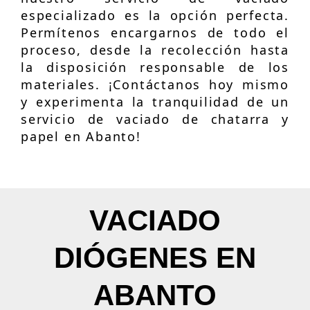
especializado es la opción perfecta.
Permítenos encargarnos de todo el
proceso, desde la recolección hasta
la disposición responsable de los
materiales. ¡Contáctanos hoy mismo
y experimenta la tranquilidad de un
servicio de vaciado de chatarra y
papel en Abanto!
VACIADO
DIÓGENES EN
ABANTO