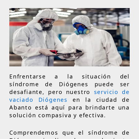
Enfrentarse a la situación del
síndrome de Diógenes puede ser
desafiante, pero nuestro
servicio de
vaciado Diógenes
en la ciudad de
Abanto está aquí para brindarte una
solución compasiva y efectiva.
Comprendemos que el síndrome de