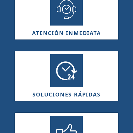
ATENCIÓN INMEDIATA
SOLUCIONES RÁPIDAS