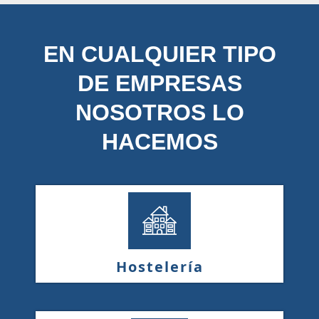
EN CUALQUIER TIPO
DE EMPRESAS
NOSOTROS LO
HACEMOS
Hostelería