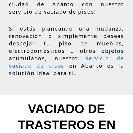
ciudad de Abanto con nuestro
servicio de vaciado de pisos!
Si estás planeando una mudanza,
renovación o simplemente deseas
despejar tu piso de muebles,
electrodomésticos u otros objetos
acumulados, nuestro
servicio de
vaciado de pisos
en Abanto es la
solución ideal para ti.
VACIADO DE
TRASTEROS EN