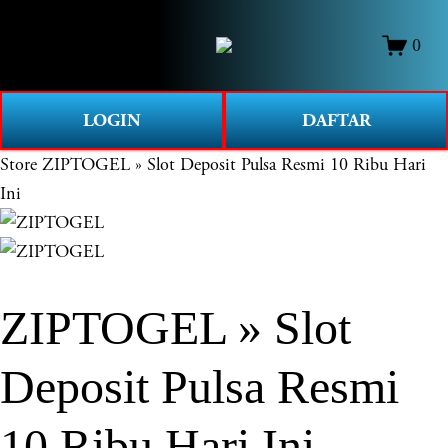
O
0
p
e
n
LOGIN
DAFTAR
M
e
Store
ZIPTOGEL » Slot Deposit Pulsa Resmi 10 Ribu Hari
n
Ini
u
ZIPTOGEL » Slot
Deposit Pulsa Resmi
10 Ribu Hari Ini