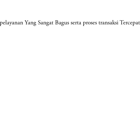
elayanan Yang Sangat Bagus serta proses transaksi Tercepat