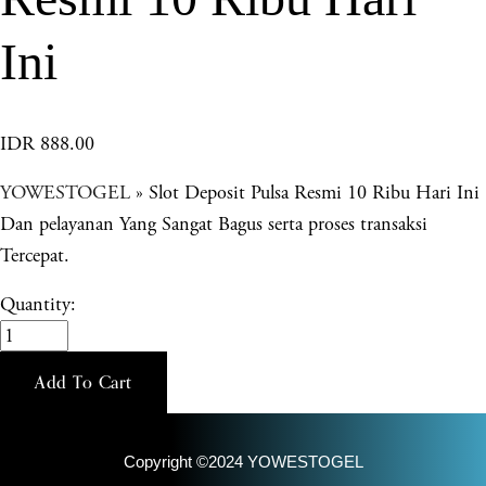
Ini
IDR 888.00
YOWESTOGEL
» Slot Deposit Pulsa Resmi 10 Ribu Hari Ini
Dan pelayanan Yang Sangat Bagus serta proses transaksi
Tercepat.
Quantity:
Add To Cart
Copyright ©2024 YOWESTOGEL