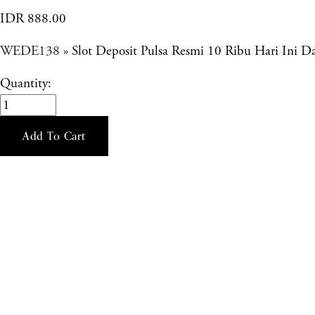
IDR 888.00
WEDE138
» Slot Deposit Pulsa Resmi 10 Ribu Hari Ini Da
Quantity:
Add To Cart