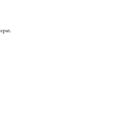
cepat.