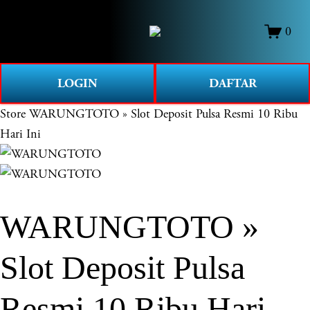
O
0
p
e
n
LOGIN
DAFTAR
M
e
Store
WARUNGTOTO » Slot Deposit Pulsa Resmi 10 Ribu
n
Hari Ini
u
WARUNGTOTO »
Slot Deposit Pulsa
Resmi 10 Ribu Hari