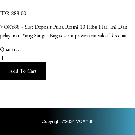
IDR 888.00
VOXY88
» Slot Deposit Pulsa Resmi 10 Ribu Hari Ini Dan
pelayanan Yang Sangat Bagus serta proses transaksi Tercepat.
Quantity:
Add To Cart
Copyright ©2024 VOXY88