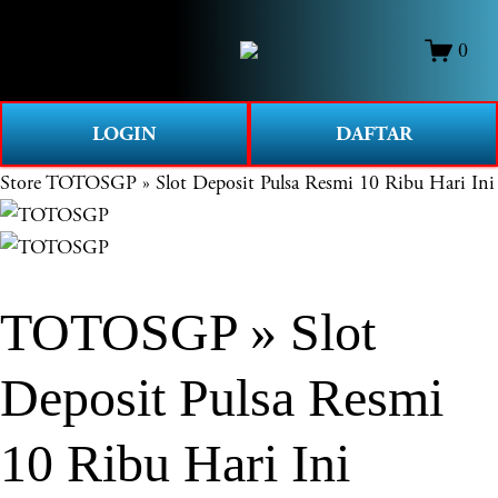
O
0
p
e
n
LOGIN
DAFTAR
M
e
Store
TOTOSGP » Slot Deposit Pulsa Resmi 10 Ribu Hari Ini
n
u
TOTOSGP » Slot
Deposit Pulsa Resmi
10 Ribu Hari Ini