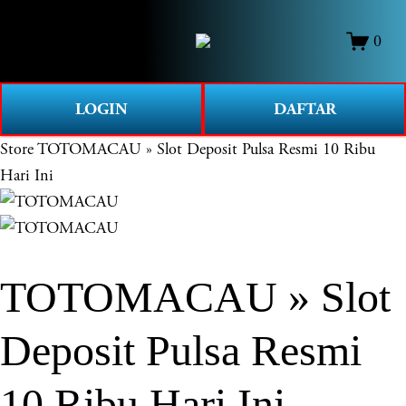
O
0
p
e
n
LOGIN
DAFTAR
M
e
Store
TOTOMACAU » Slot Deposit Pulsa Resmi 10 Ribu
n
Hari Ini
u
TOTOMACAU » Slot
Deposit Pulsa Resmi
10 Ribu Hari Ini