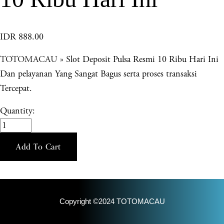
IDR 888.00
TOTOMACAU
» Slot Deposit Pulsa Resmi 10 Ribu Hari Ini
Dan pelayanan Yang Sangat Bagus serta proses transaksi
Tercepat.
Quantity:
Add To Cart
Copyright ©2024 TOTOMACAU