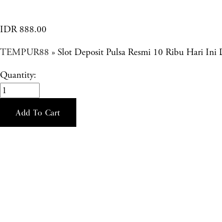
IDR 888.00
TEMPUR88
» Slot Deposit Pulsa Resmi 10 Ribu Hari Ini D
Quantity:
Add To Cart