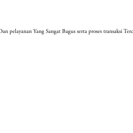
an pelayanan Yang Sangat Bagus serta proses transaksi Terc