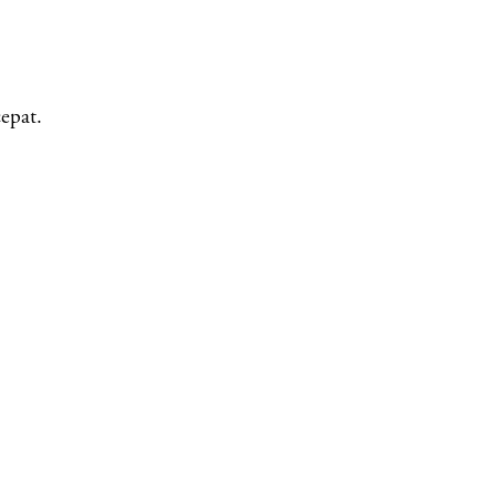
epat.