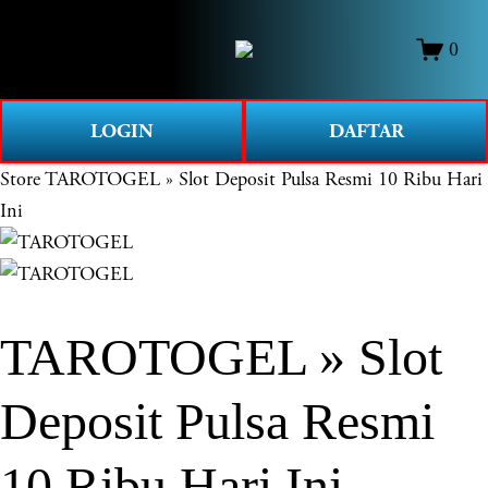
O
0
p
e
n
LOGIN
DAFTAR
M
e
Store
TAROTOGEL » Slot Deposit Pulsa Resmi 10 Ribu Hari
n
Ini
u
TAROTOGEL » Slot
Deposit Pulsa Resmi
10 Ribu Hari Ini