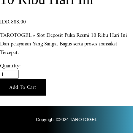
IDR 888.00
TAROTOGEL
» Slot Deposit Pulsa Resmi 10 Ribu Hari Ini
Dan pelayanan Yang Sangat Bagus serta proses transaksi
Tercepat.
Quantity:
Add To Cart
Copyright ©2024 TAROTOGEL