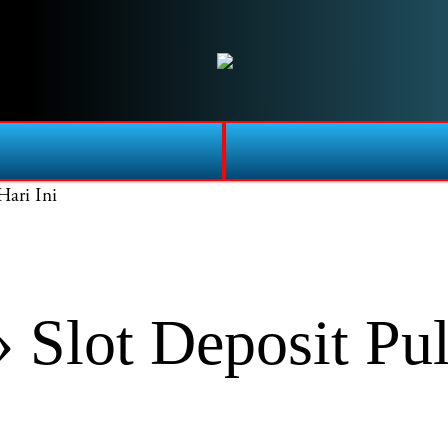
ari Ini
lot Deposit Pul