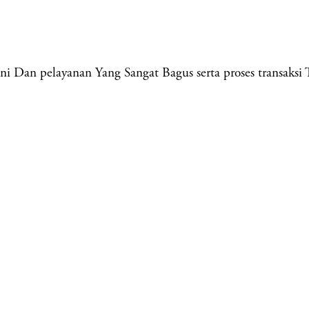
ni Dan pelayanan Yang Sangat Bagus serta proses transaksi 