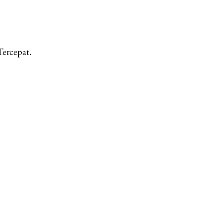
Tercepat.