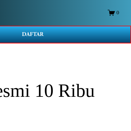
0
DAFTAR
esmi 10 Ribu