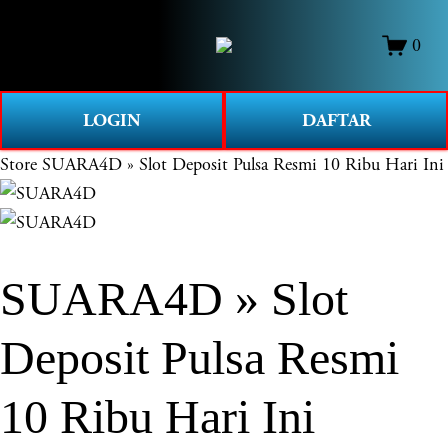
O
0
p
e
n
LOGIN
DAFTAR
M
e
Store
SUARA4D » Slot Deposit Pulsa Resmi 10 Ribu Hari Ini
n
u
SUARA4D » Slot
Deposit Pulsa Resmi
10 Ribu Hari Ini