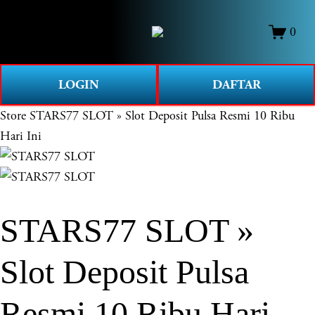
O
0
p
e
n
LOGIN
DAFTAR
M
e
Store
STARS77 SLOT » Slot Deposit Pulsa Resmi 10 Ribu
n
Hari Ini
u
STARS77 SLOT »
Slot Deposit Pulsa
Resmi 10 Ribu Hari