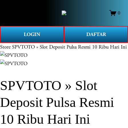
O
0
p
e
n
LOGIN
DAFTAR
M
e
Store
SPVTOTO » Slot Deposit Pulsa Resmi 10 Ribu Hari Ini
n
u
SPVTOTO » Slot
Deposit Pulsa Resmi
10 Ribu Hari Ini