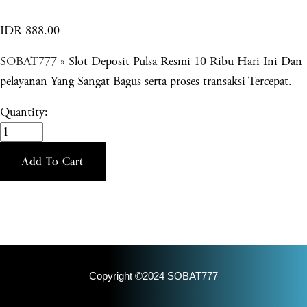
IDR 888.00
SOBAT777
» Slot Deposit Pulsa Resmi 10 Ribu Hari Ini Dan
pelayanan Yang Sangat Bagus serta proses transaksi Tercepat.
Quantity:
Add To Cart
Copyright ©2024 SOBAT777