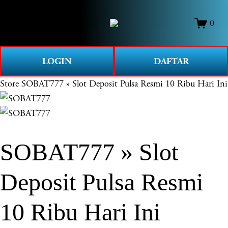
O
0
p
e
n
LOGIN
DAFTAR
M
e
Store
SOBAT777 » Slot Deposit Pulsa Resmi 10 Ribu Hari Ini
n
u
SOBAT777 » Slot
Deposit Pulsa Resmi
10 Ribu Hari Ini