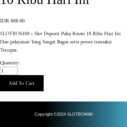
IDR 888.00
SLOTBOM88
» Slot Deposit Pulsa Resmi 10 Ribu Hari Ini
Dan pelayanan Yang Sangat Bagus serta proses transaksi
Tercepat.
Quantity:
Add To Cart
Copyright ©2024 SLOTBOM88