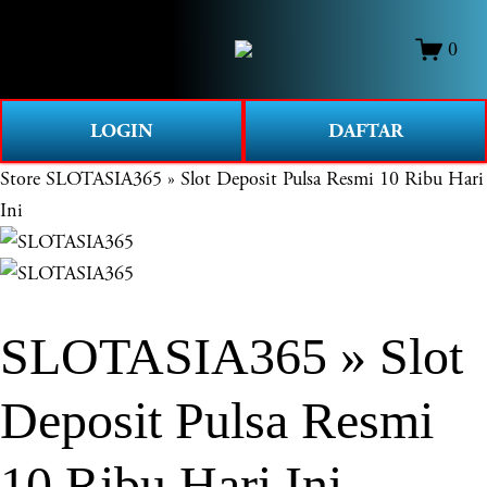
O
0
p
e
n
LOGIN
DAFTAR
M
e
Store
SLOTASIA365 » Slot Deposit Pulsa Resmi 10 Ribu Hari
n
Ini
u
SLOTASIA365 » Slot
Deposit Pulsa Resmi
10 Ribu Hari Ini