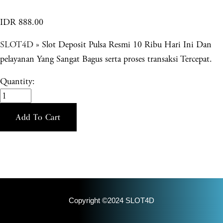
IDR 888.00
SLOT4D
» Slot Deposit Pulsa Resmi 10 Ribu Hari Ini Dan
pelayanan Yang Sangat Bagus serta proses transaksi Tercepat.
Quantity:
Add To Cart
Copyright ©2024 SLOT4D