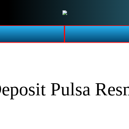
eposit Pulsa Res