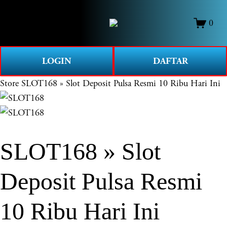
O
0
p
e
n
LOGIN
DAFTAR
M
e
Store
SLOT168 » Slot Deposit Pulsa Resmi 10 Ribu Hari Ini
n
u
SLOT168 » Slot
Deposit Pulsa Resmi
10 Ribu Hari Ini