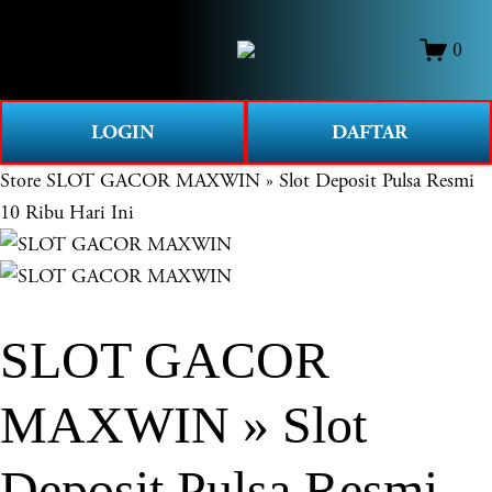
O
0
p
e
n
LOGIN
DAFTAR
M
e
Store
SLOT GACOR MAXWIN » Slot Deposit Pulsa Resmi
n
10 Ribu Hari Ini
u
SLOT GACOR
MAXWIN » Slot
Deposit Pulsa Resmi