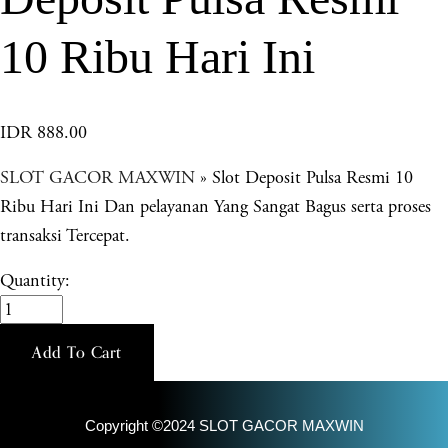
10 Ribu Hari Ini
IDR 888.00
SLOT GACOR MAXWIN
» Slot Deposit Pulsa Resmi 10
Ribu Hari Ini Dan pelayanan Yang Sangat Bagus serta proses
transaksi Tercepat.
Quantity:
Add To Cart
Copyright ©2024 SLOT GACOR MAXWIN