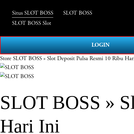
Situs SLOT BOSS
SLOT BOSS
SLOT BOSS Slot
LOGIN
Store
SLOT BOSS » Slot Deposit Pulsa Resmi 10 Ribu Hari
SLOT BOSS » Slo
Hari Ini