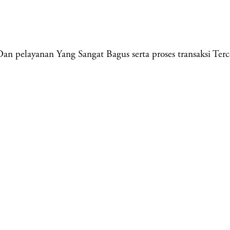
an pelayanan Yang Sangat Bagus serta proses transaksi Terc