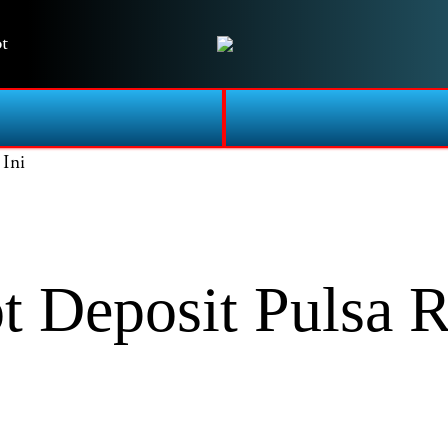
t
 Ini
t Deposit Pulsa 