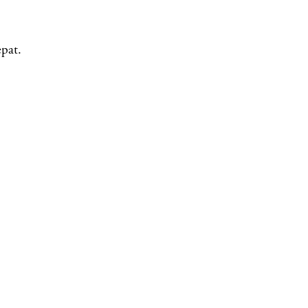
epat.