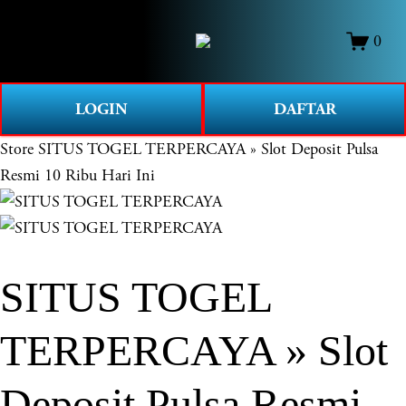
O
0
p
e
n
LOGIN
DAFTAR
M
e
Store
SITUS TOGEL TERPERCAYA » Slot Deposit Pulsa
n
Resmi 10 Ribu Hari Ini
u
SITUS TOGEL
TERPERCAYA » Slot
Deposit Pulsa Resmi