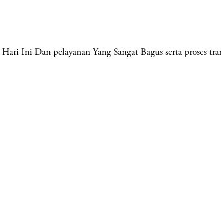
Hari Ini Dan pelayanan Yang Sangat Bagus serta proses tran