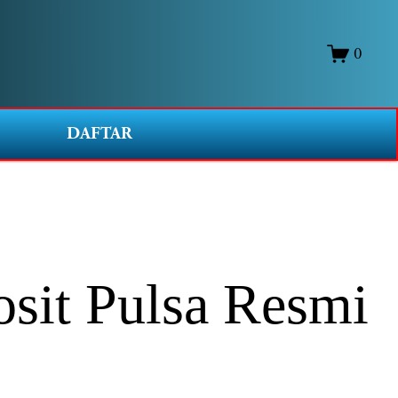
0
DAFTAR
it Pulsa Resmi