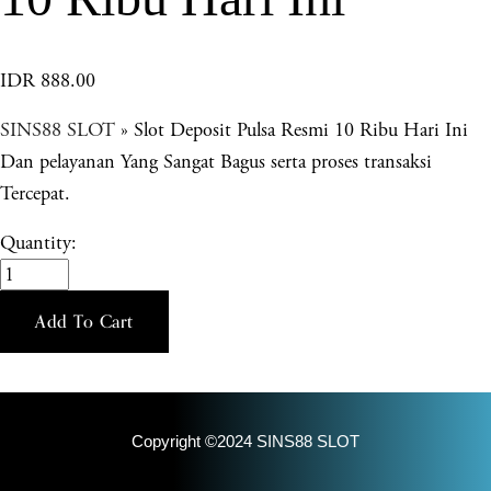
IDR 888.00
SINS88 SLOT
» Slot Deposit Pulsa Resmi 10 Ribu Hari Ini
Dan pelayanan Yang Sangat Bagus serta proses transaksi
Tercepat.
Quantity:
Add To Cart
Copyright ©2024 SINS88 SLOT