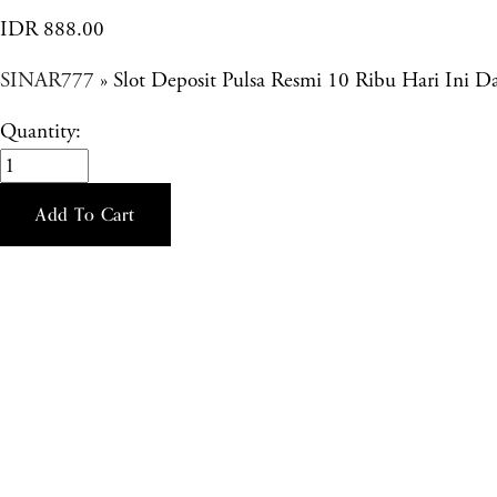
IDR 888.00
SINAR777
» Slot Deposit Pulsa Resmi 10 Ribu Hari Ini Da
Quantity:
Add To Cart