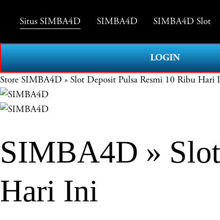
Situs SIMBA4D
SIMBA4D
SIMBA4D Slot
LOGIN
Store
SIMBA4D » Slot Deposit Pulsa Resmi 10 Ribu Hari I
SIMBA4D » Slot 
Hari Ini