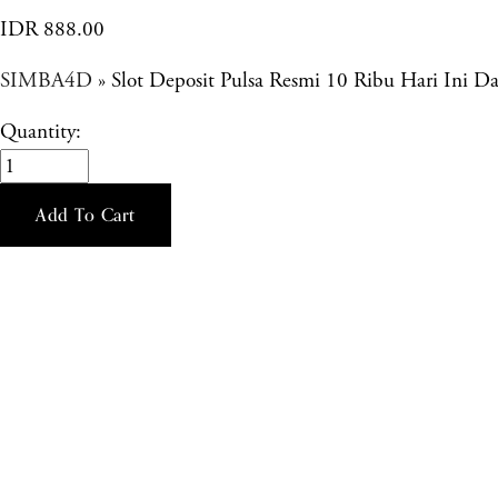
IDR 888.00
SIMBA4D
» Slot Deposit Pulsa Resmi 10 Ribu Hari Ini Dan
Quantity:
Add To Cart