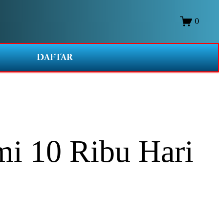
0
DAFTAR
mi 10 Ribu Hari