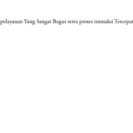
elayanan Yang Sangat Bagus serta proses transaksi Tercepat