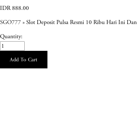
IDR 888.00
SGO777
» Slot Deposit Pulsa Resmi 10 Ribu Hari Ini Dan p
Quantity:
Add To Cart