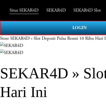
Situs SEKAR4D
SEKAR4D
SEKAR4D Slot
LOGIN
Store
SEKAR4D » Slot Deposit Pulsa Resmi 10 Ribu Hari I
SEKAR4D » Slot 
Hari Ini