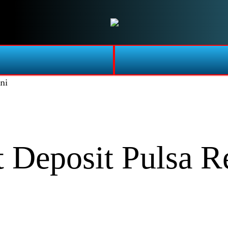
ni
Deposit Pulsa R