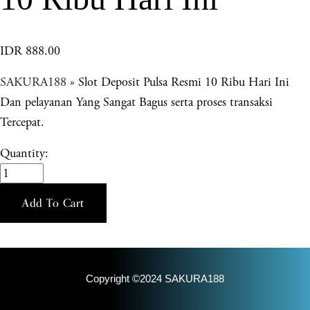
IDR 888.00
SAKURA188
» Slot Deposit Pulsa Resmi 10 Ribu Hari Ini
Dan pelayanan Yang Sangat Bagus serta proses transaksi
Tercepat.
Quantity:
Add To Cart
Copyright ©2024 SAKURA188