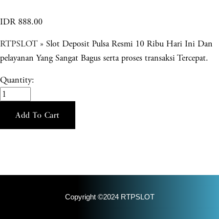
IDR 888.00
RTPSLOT
» Slot Deposit Pulsa Resmi 10 Ribu Hari Ini Dan
pelayanan Yang Sangat Bagus serta proses transaksi Tercepat.
Quantity:
Add To Cart
Copyright ©2024 RTPSLOT