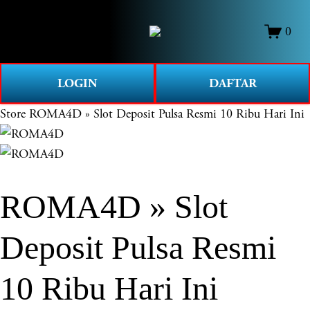
O
0
p
e
n
LOGIN
DAFTAR
M
e
Store
ROMA4D » Slot Deposit Pulsa Resmi 10 Ribu Hari Ini
n
u
ROMA4D » Slot
Deposit Pulsa Resmi
10 Ribu Hari Ini