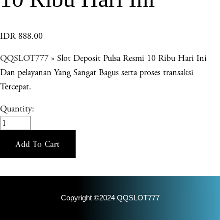
IDR 888.00
QQSLOT777
» Slot Deposit Pulsa Resmi 10 Ribu Hari Ini
Dan pelayanan Yang Sangat Bagus serta proses transaksi
Tercepat.
Quantity:
Add To Cart
Copyright ©2024 QQSLOT777