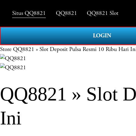
Situs QQ8821
QQ8821
QQ8821 Slot
LOGIN
Store
QQ8821 » Slot Deposit Pulsa Resmi 10 Ribu Hari In
QQ8821 » Slot De
Ini