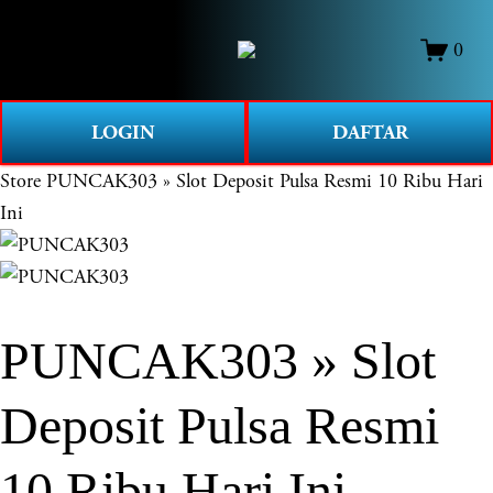
O
0
p
e
n
LOGIN
DAFTAR
M
e
Store
PUNCAK303 » Slot Deposit Pulsa Resmi 10 Ribu Hari
n
Ini
u
PUNCAK303 » Slot
Deposit Pulsa Resmi
10 Ribu Hari Ini