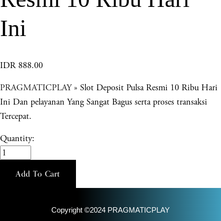
Ini
IDR 888.00
PRAGMATICPLAY
» Slot Deposit Pulsa Resmi 10 Ribu Hari
Ini Dan pelayanan Yang Sangat Bagus serta proses transaksi
Tercepat.
Quantity:
Add To Cart
Copyright ©2024 PRAGMATICPLAY