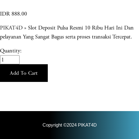
IDR 888.00
PIKAT4D
» Slot Deposit Pulsa Resmi 10 Ribu Hari Ini Dan
pelayanan Yang Sangat Bagus serta proses transaksi Tercepat.
Quantity:
Add To Cart
Copyright ©2024 PIKAT4D