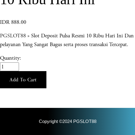
IDR 888.00
PGSLOT88
» Slot Deposit Pulsa Resmi 10 Ribu Hari Ini Dan
pelayanan Yang Sangat Bagus serta proses transaksi Tercepat.
Quantity:
Add To Cart
Copyright ©2024 PGSLOT88