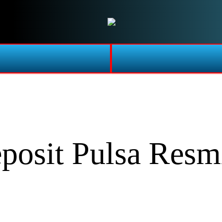
posit Pulsa Resm