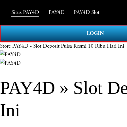
Situs PAY4D
PAY4D
PAY4D Slot
LOGIN
Store
PAY4D » Slot Deposit Pulsa Resmi 10 Ribu Hari Ini
PAY4D » Slot De
Ini