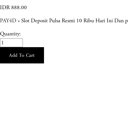
IDR 888.00
PAY4D
» Slot Deposit Pulsa Resmi 10 Ribu Hari Ini Dan pe
Quantity:
Add To Cart