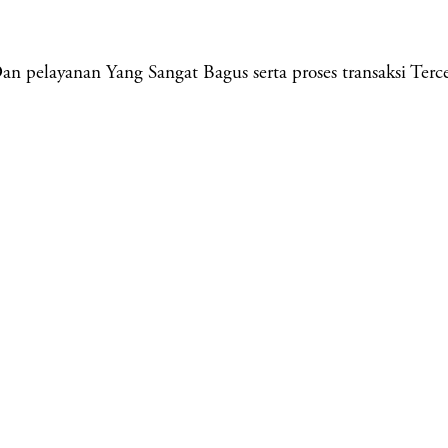
an pelayanan Yang Sangat Bagus serta proses transaksi Terc