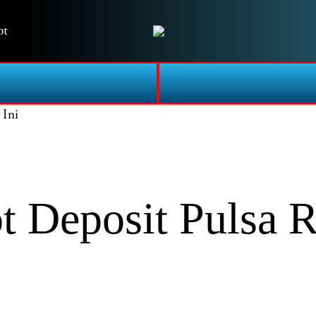
ot
 Ini
 Deposit Pulsa R