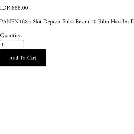
IDR 888.00
PANEN168
» Slot Deposit Pulsa Resmi 10 Ribu Hari Ini D
Quantity:
Add To Cart